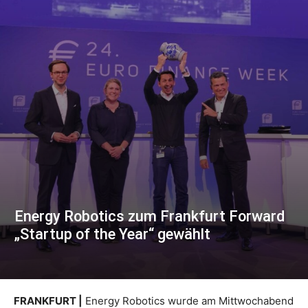
Energy Robotics zum Frankfurt Forward
„Startup of the Year“ gewählt
FRANKFURT |
Energy Robotics wurde am Mittwochabend