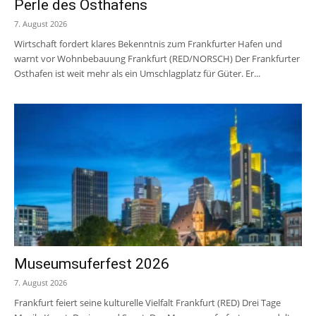
Perle des Osthafens
7. August 2026
Wirtschaft fordert klares Bekenntnis zum Frankfurter Hafen und
warnt vor Wohnbebauung Frankfurt (RED/NORSCH) Der Frankfurter
Osthafen ist weit mehr als ein Umschlagplatz für Güter. Er...
Museumsuferfest 2026
7. August 2026
Frankfurt feiert seine kulturelle Vielfalt Frankfurt (RED) Drei Tage