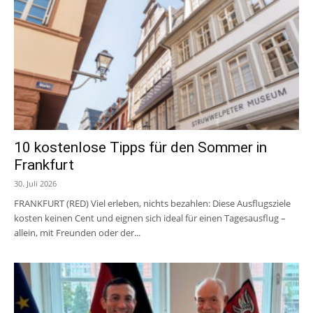
10 kostenlose Tipps für den Sommer in
Frankfurt
30. Juli 2026
FRANKFURT (RED) Viel erleben, nichts bezahlen: Diese Ausflugsziele
kosten keinen Cent und eignen sich ideal für einen Tagesausflug –
allein, mit Freunden oder der...