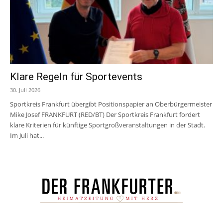
Klare Regeln für Sportevents
30. Juli 2026
Sportkreis Frankfurt übergibt Positionspapier an Oberbürgermeister
Mike Josef FRANKFURT (RED/BT) Der Sportkreis Frankfurt fordert
klare Kriterien für künftige Sportgroßveranstaltungen in der Stadt.
Im Juli hat...