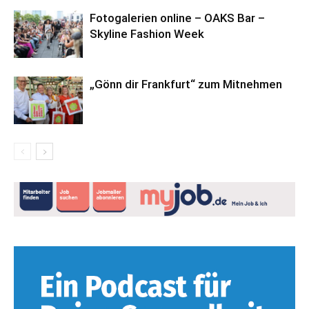
Fotogalerien online – OAKS Bar –
Skyline Fashion Week
„Gönn dir Frankfurt“ zum Mitnehmen