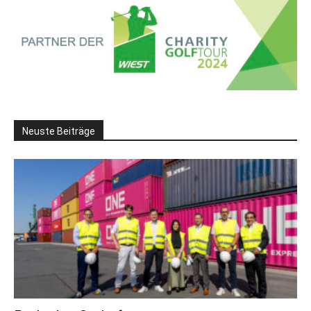
Neuste Beiträge