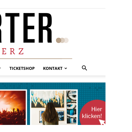
TICKETSHOP
KONTAKT