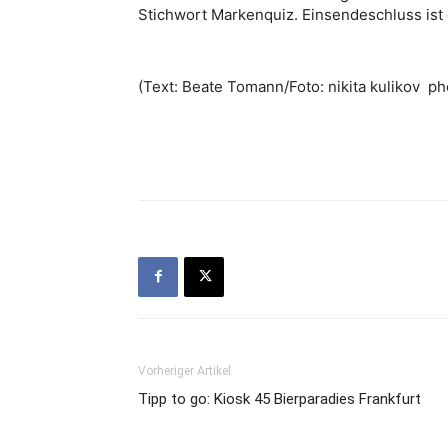
Stichwort Markenquiz. Einsendeschluss ist
(Text: Beate Tomann/Foto: nikita kulikov ph
Vorheriger Artikel
Tipp to go: Kiosk 45 Bierparadies Frankfurt