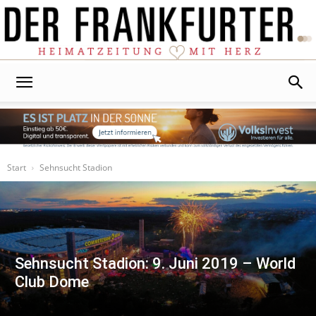
Der
Frankfurter
Start
Sehnsucht Stadion
Sehnsucht Stadion: 9. Juni 2019 – World
Club Dome