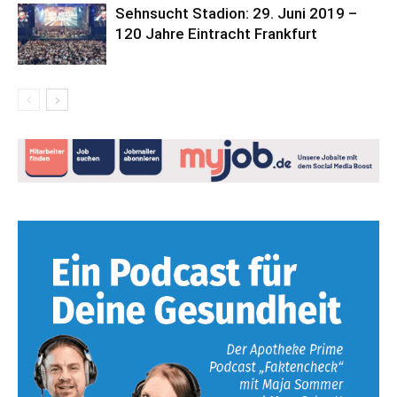
Sehnsucht Stadion: 29. Juni 2019 –
120 Jahre Eintracht Frankfurt