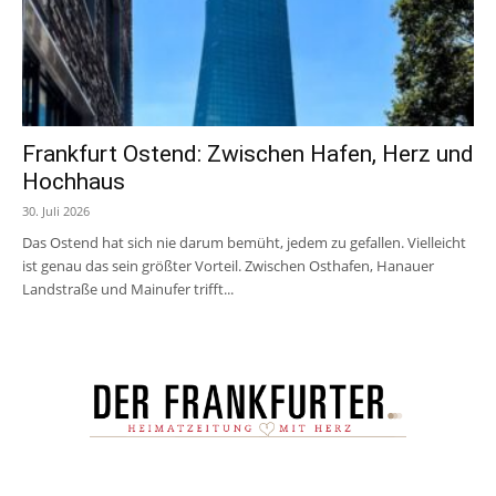
Frankfurt Ostend: Zwischen Hafen, Herz und
Hochhaus
30. Juli 2026
Das Ostend hat sich nie darum bemüht, jedem zu gefallen. Vielleicht
ist genau das sein größter Vorteil. Zwischen Osthafen, Hanauer
Landstraße und Mainufer trifft...