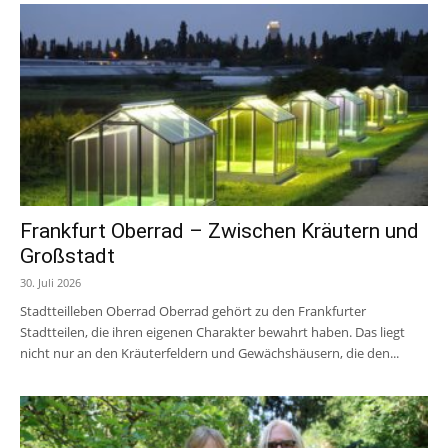
Frankfurt Oberrad – Zwischen Kräutern und
Großstadt
30. Juli 2026
Stadtteilleben Oberrad Oberrad gehört zu den Frankfurter
Stadtteilen, die ihren eigenen Charakter bewahrt haben. Das liegt
nicht nur an den Kräuterfeldern und Gewächshäusern, die den...