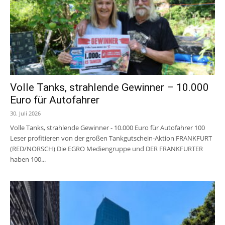
Volle Tanks, strahlende Gewinner – 10.000
Euro für Autofahrer
30. Juli 2026
Volle Tanks, strahlende Gewinner - 10.000 Euro für Autofahrer 100
Leser profitieren von der großen Tankgutschein-Aktion FRANKFURT
(RED/NORSCH) Die EGRO Mediengruppe und DER FRANKFURTER
haben 100...