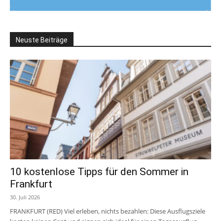
Neuste Beiträge
10 kostenlose Tipps für den Sommer in
Frankfurt
30. Juli 2026
FRANKFURT (RED) Viel erleben, nichts bezahlen: Diese Ausflugsziele