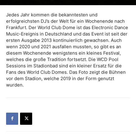
Jedes Jahr kommen die bekanntesten und
erfolgreichsten DJ’s der Welt für ein Wochenende nach
Frankfurt. Der World Club Dome ist das Electronic Dance
Music-Ereignis in Deutschland und das Event ist seit der
ersten Ausgabe 2013 kontinuierlich gewachsen. Auch
wenn 2020 und 2021 ausfallen mussten, so gibt es an
diesem Wochenende wenigstens ein kleines Festival,
welches die große Tradition fortsetzt. Die WCD Pool
Sessions im Stadionbad sind ein kleiner Ersatz für die
Fans des World Club Domes. Das Foto zeigt die Bühnen
vor dem Stadion, welche 2019 in der Form genutzt
wurden.