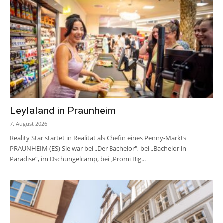
Leylaland in Praunheim
7. August 2026
Reality Star startet in Realität als Chefin eines Penny-Markts
PRAUNHEIM (ES) Sie war bei „Der Bachelor", bei „Bachelor in
Paradise“, im Dschungelcamp, bei „Promi Big...