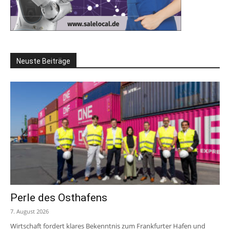
Neuste Beiträge
Perle des Osthafens
7. August 2026
Wirtschaft fordert klares Bekenntnis zum Frankfurter Hafen und