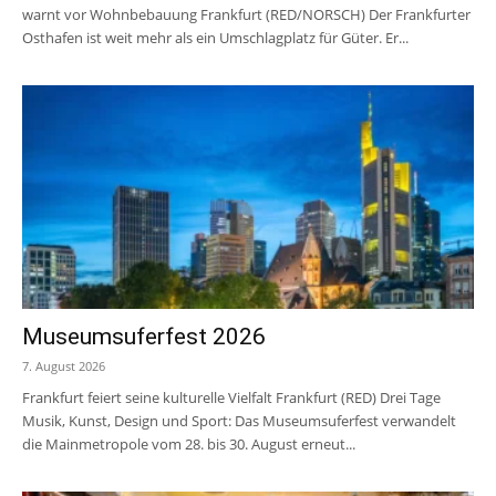
warnt vor Wohnbebauung Frankfurt (RED/NORSCH) Der Frankfurter
Osthafen ist weit mehr als ein Umschlagplatz für Güter. Er...
Museumsuferfest 2026
7. August 2026
Frankfurt feiert seine kulturelle Vielfalt Frankfurt (RED) Drei Tage
Musik, Kunst, Design und Sport: Das Museumsuferfest verwandelt
die Mainmetropole vom 28. bis 30. August erneut...