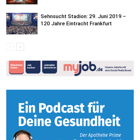
Sehnsucht Stadion: 29. Juni 2019 –
120 Jahre Eintracht Frankfurt