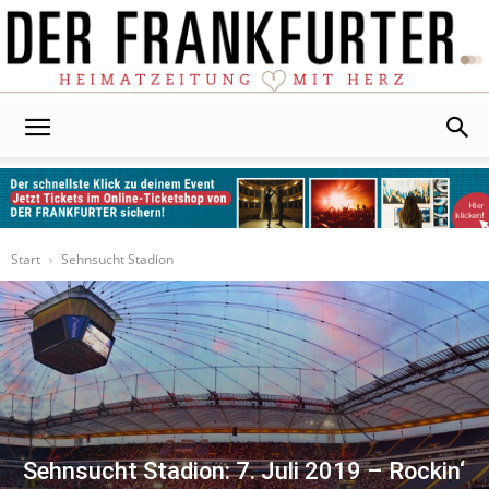
Der
Frankfurter
Start
Sehnsucht Stadion
Sehnsucht Stadion: 7. Juli 2019 – Rockin‘