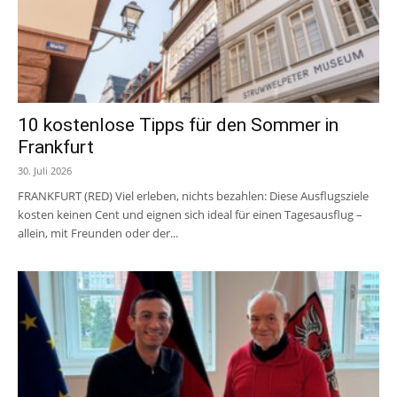
10 kostenlose Tipps für den Sommer in
Frankfurt
30. Juli 2026
FRANKFURT (RED) Viel erleben, nichts bezahlen: Diese Ausflugsziele
kosten keinen Cent und eignen sich ideal für einen Tagesausflug –
allein, mit Freunden oder der...