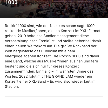
1000
Rockin‘ 1000 sind, wie der Name es schon sagt, 1000
rockende Musiker/innen, die ein Konzert im XXL-Format
geben. 2019 holte das Stadionmanagement diese
Veranstaltung nach Frankfurt und stellte nebenbei damit
einen neuen Weltrekord auf. Die größte Rockband der
Welt begeisterte das Publikum mit einem
energiegeladenen Konzert. Die Rockin‘ 1000 sind dabei
eine Band, welche aus Musiker/innen aus nah und fern
besteht und die sich nur für dieses Konzert
zusammenfinden. Einmalig – im wahrsten Sinne des
Wortes. 2022 folgt mit THE GRAND JAM wieder ein
Konzert einer XXL-Band – Es wird also wieder laut im
Stadion.