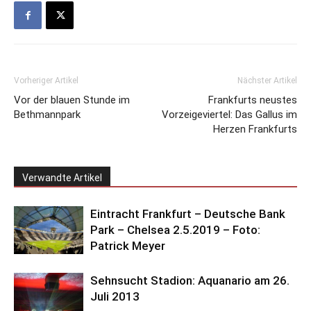
Vorheriger Artikel
Nächster Artikel
Vor der blauen Stunde im
Frankfurts neustes
Bethmannpark
Vorzeigeviertel: Das Gallus im
Herzen Frankfurts
Verwandte Artikel
Eintracht Frankfurt – Deutsche Bank
Park – Chelsea 2.5.2019 – Foto:
Patrick Meyer
Sehnsucht Stadion: Aquanario am 26.
Juli 2013