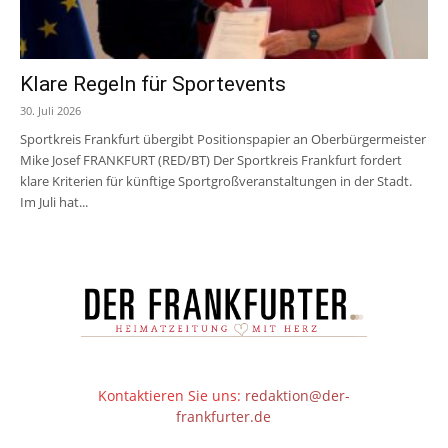
Klare Regeln für Sportevents
30. Juli 2026
Sportkreis Frankfurt übergibt Positionspapier an Oberbürgermeister
Mike Josef FRANKFURT (RED/BT) Der Sportkreis Frankfurt fordert
klare Kriterien für künftige Sportgroßveranstaltungen in der Stadt.
Im Juli hat...
Kontaktieren Sie uns:
redaktion@der-
frankfurter.de