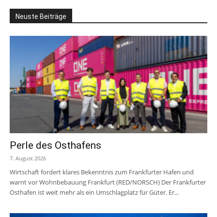
Neuste Beiträge
Perle des Osthafens
7. August 2026
Wirtschaft fordert klares Bekenntnis zum Frankfurter Hafen und
warnt vor Wohnbebauung Frankfurt (RED/NORSCH) Der Frankfurter
Osthafen ist weit mehr als ein Umschlagplatz für Güter. Er...