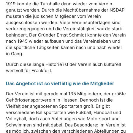
1919 konnte die Turnhalle dann wieder vom Verein
genutzt werden. Durch die Machtübernahme der NSDAP
mussten die jüdischen Mitglieder vom Verein
ausgeschlossen werden. Viele Vereinsunterlagen sind
verlorengegangen und die Vereinstätigkeit wurde stark
behindert. Der Gründer Ernst Schmidt konnte den Verein
nach 1945 wieder aufbauen und das Vereinsleben und
die sportliche Tätigkeiten kamen nach und nach wieder
in Gang.
Durch diese lange Historie ist der Verein auch kulturell
wertvoll für Frankfurt.
Das Angebot ist so vielfältig wie die Mitglieder
Der Verein ist mit gerade mal 135 Mitgliedern, der größte
Gehörlosensportverein in Hessen. Dennoch ist die
Vielfalt der angebotenen Sportarten groß. Es gibt
verschiedene Ballsportarten wie Fußball, Handball und
Volleyball, doch auch Abteilungen wie Motorsport und
Schwimmen sind mit dabei. Das Besondere: Im Verein ist
es möglich, zwischen den verschiedenen Abteilungen zu