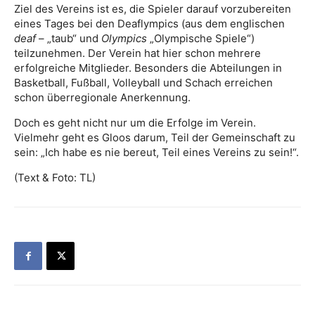
Ziel des Vereins ist es, die Spieler darauf vorzubereiten
eines Tages bei den Deaflympics (aus dem englischen
deaf
– „taub“ und
Olympics
„Olympische Spiele“)
teilzunehmen. Der Verein hat hier schon mehrere
erfolgreiche Mitglieder. Besonders die Abteilungen in
Basketball, Fußball, Volleyball und Schach erreichen
schon überregionale Anerkennung.
Doch es geht nicht nur um die Erfolge im Verein.
Vielmehr geht es Gloos darum, Teil der Gemeinschaft zu
sein: „Ich habe es nie bereut, Teil eines Vereins zu sein!“.
(Text & Foto: TL)