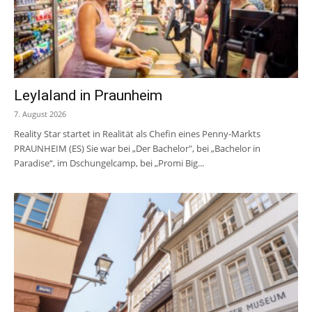
Leylaland in Praunheim
7. August 2026
Reality Star startet in Realität als Chefin eines Penny-Markts
PRAUNHEIM (ES) Sie war bei „Der Bachelor", bei „Bachelor in
Paradise“, im Dschungelcamp, bei „Promi Big...