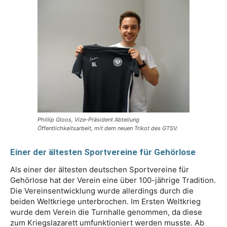
Phillip Gloos, Vize-Präsident Abteilung
Öffentlichkeitsarbeit, mit dem neuen Trikot des GTSV.
Einer der ältesten Sportvereine für Gehörlose
Als einer der ältesten deutschen Sportvereine für
Gehörlose hat der Verein eine über 100-jährige Tradition.
Die Vereinsentwicklung wurde allerdings durch die
beiden Weltkriege unterbrochen. Im Ersten Weltkrieg
wurde dem Verein die Turnhalle genommen, da diese
zum Kriegslazarett umfunktioniert werden musste. Ab