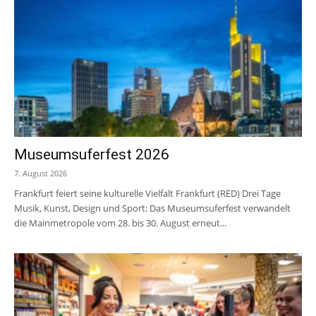
Museumsuferfest 2026
7. August 2026
Frankfurt feiert seine kulturelle Vielfalt Frankfurt (RED) Drei Tage
Musik, Kunst, Design und Sport: Das Museumsuferfest verwandelt
die Mainmetropole vom 28. bis 30. August erneut...