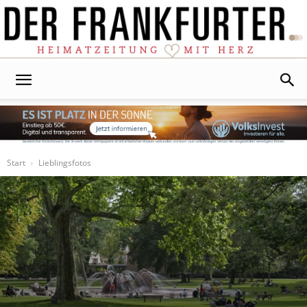
Der
Frankfurter
Start
Lieblingsfotos