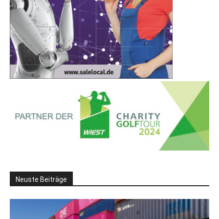
Neuste Beiträge