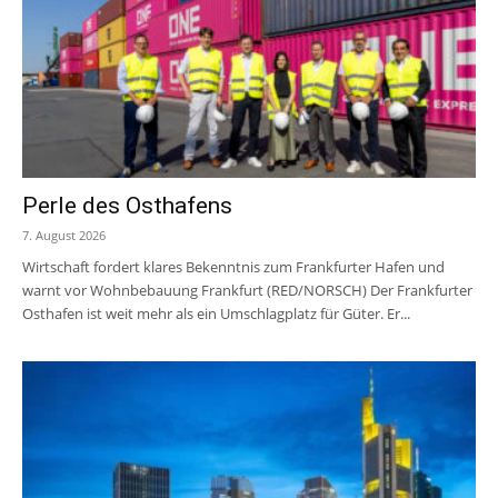
Perle des Osthafens
7. August 2026
Wirtschaft fordert klares Bekenntnis zum Frankfurter Hafen und
warnt vor Wohnbebauung Frankfurt (RED/NORSCH) Der Frankfurter
Osthafen ist weit mehr als ein Umschlagplatz für Güter. Er...