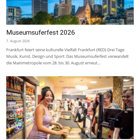
Museumsuferfest 2026
7. August 2026
Frankfurt feiert seine kulturelle Vielfalt Frankfurt (RED) Drei Tage
Musik, Kunst, Design und Sport: Das Museumsuferfest verwandelt
die Mainmetropole vom 28. bis 30. August erneut...