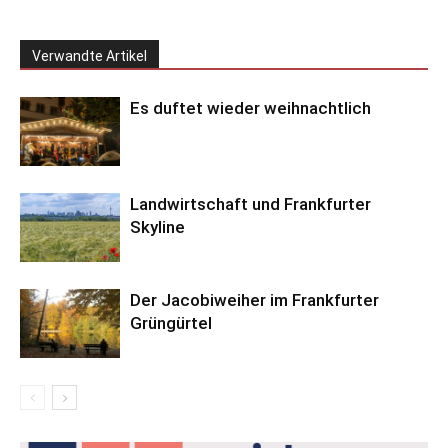
Verwandte Artikel
Es duftet wieder weihnachtlich
Landwirtschaft und Frankfurter
Skyline
Der Jacobiweiher im Frankfurter
Grüngürtel