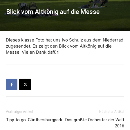
Blick vom Altkönig auf die Messe
Dieses klasse Foto hat uns Ivo Schulz aus dem Niederrad
zugesendet. Es zeigt den Blick vom Altkönig auf die
Messe. Vielen Dank dafür!
Vorheriger Artikel
Nächster Artikel
Tipp to go: Günthersburgpark
Das größte Orchester der Welt
2016