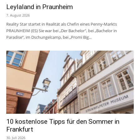
Leylaland in Praunheim
7. August 2026
Reality Star startet in Realität als Chefin eines Penny-Markts
PRAUNHEIM (ES) Sie war bei „Der Bachelor", bei „Bachelor in
Paradise“, im Dschungelcamp, bei „Promi Big...
10 kostenlose Tipps für den Sommer in
Frankfurt
30. Juli 2026