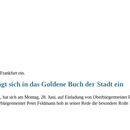
Frankfurt ein.
t sich in das Goldene Buch der Stadt ein
 hat sich am Montag, 28. Juni, auf Einladung von Oberbürgermeister 
rbürgermeister Peter Feldmann hob in seiner Rede die besondere Rolle 