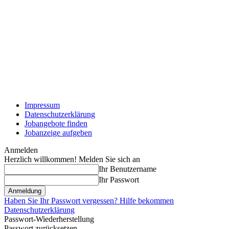
Impressum
Datenschutzerklärung
Jobangebote finden
Jobanzeige aufgeben
Anmelden
Herzlich willkommen! Melden Sie sich an
Ihr Benutzername
Ihr Passwort
Haben Sie Ihr Passwort vergessen? Hilfe bekommen
Datenschutzerklärung
Passwort-Wiederherstellung
Passwort zurücksetzen