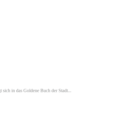
 sich in das Goldene Buch der Stadt...