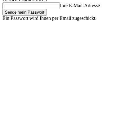
Ihre E-Mail-Adresse
Ein Passwort wird Ihnen per Email zugeschickt.