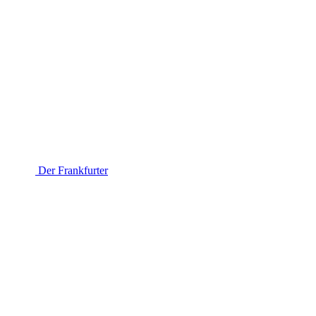
Der Frankfurter