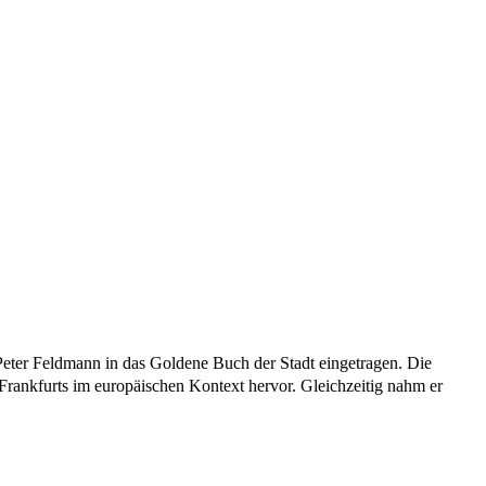
Peter Feldmann in das Goldene Buch der Stadt eingetragen. Die
Frankfurts im europäischen Kontext hervor. Gleichzeitig nahm er