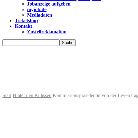
Jobanzeige aufgeben
myjob.de
Mediadaten
Ticketshop
Kontakt
Zustellreklamation
Start
Hinter den Kulissen
Kommissionspräsidentin von der Leyen trägt