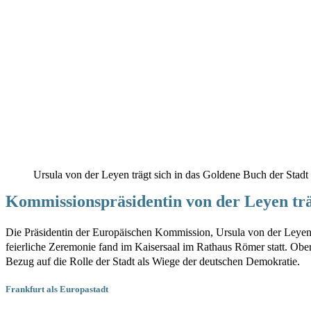
Ursula von der Leyen trägt sich in das Goldene Buch der Stadt 
Kommissionspräsidentin von der Leyen träg
Die Präsidentin der Europäischen Kommission, Ursula von der Leyen,
feierliche Zeremonie fand im Kaisersaal im Rathaus Römer statt. Obe
Bezug auf die Rolle der Stadt als Wiege der deutschen Demokratie.
Frankfurt als Europastadt