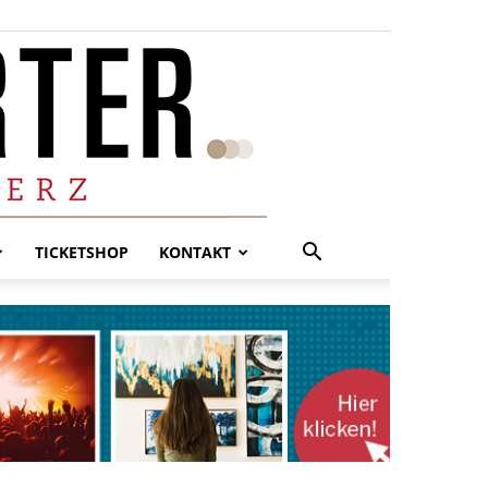
TICKETSHOP
KONTAKT