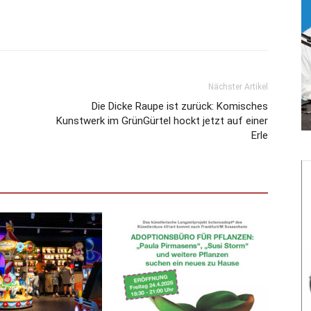
Nächster Artikel
Die Dicke Raupe ist zurück: Komisches
Kunstwerk im GrünGürtel hockt jetzt auf einer
Erle