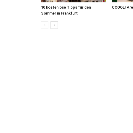
10 kostenlose Tipps für den
COOOL! Are
Sommer in Frankfurt