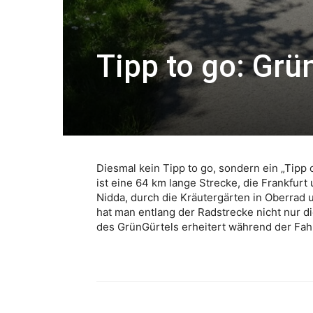
Tipp to go: Gr
Diesmal kein Tipp to go, sondern ein „Tipp
ist eine 64 km lange Strecke, die Frankfur
Nidda, durch die Kräutergärten in Oberrad
hat man entlang der Radstrecke nicht nur d
des GrünGürtels erheitert während der Fah