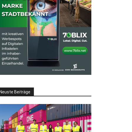
Neuste Beiträge