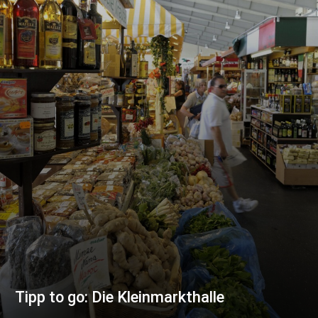
Tipp to go: Die Kleinmarkthalle