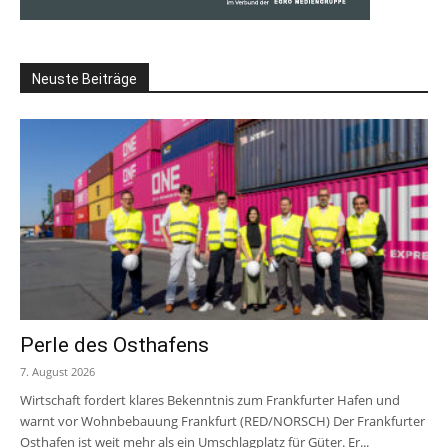
Neuste Beiträge
Perle des Osthafens
7. August 2026
Wirtschaft fordert klares Bekenntnis zum Frankfurter Hafen und
warnt vor Wohnbebauung Frankfurt (RED/NORSCH) Der Frankfurter
Osthafen ist weit mehr als ein Umschlagplatz für Güter. Er...