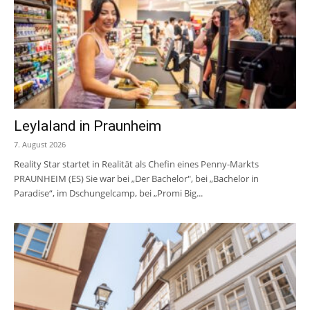
Leylaland in Praunheim
7. August 2026
Reality Star startet in Realität als Chefin eines Penny-Markts
PRAUNHEIM (ES) Sie war bei „Der Bachelor", bei „Bachelor in
Paradise“, im Dschungelcamp, bei „Promi Big...