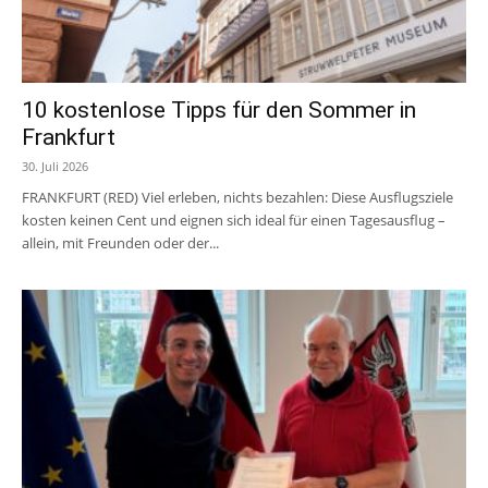
10 kostenlose Tipps für den Sommer in
Frankfurt
30. Juli 2026
FRANKFURT (RED) Viel erleben, nichts bezahlen: Diese Ausflugsziele
kosten keinen Cent und eignen sich ideal für einen Tagesausflug –
allein, mit Freunden oder der...