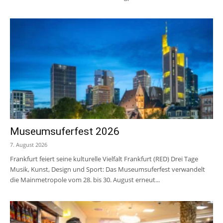
Museumsuferfest 2026
7. August 2026
Frankfurt feiert seine kulturelle Vielfalt Frankfurt (RED) Drei Tage
Musik, Kunst, Design und Sport: Das Museumsuferfest verwandelt
die Mainmetropole vom 28. bis 30. August erneut...