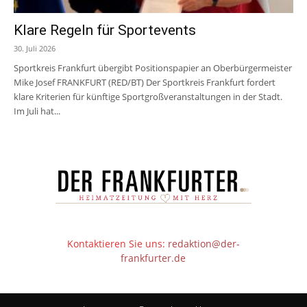
Klare Regeln für Sportevents
30. Juli 2026
Sportkreis Frankfurt übergibt Positionspapier an Oberbürgermeister
Mike Josef FRANKFURT (RED/BT) Der Sportkreis Frankfurt fordert
klare Kriterien für künftige Sportgroßveranstaltungen in der Stadt.
Im Juli hat...
Kontaktieren Sie uns:
redaktion@der-
frankfurter.de