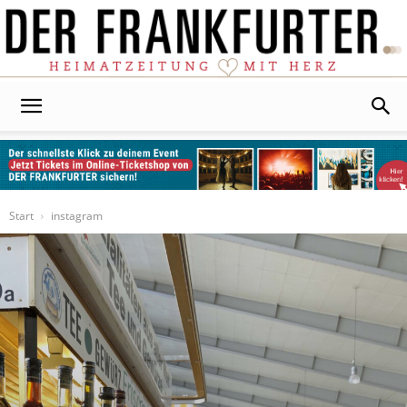
Der
Frankfurter
Start
instagram