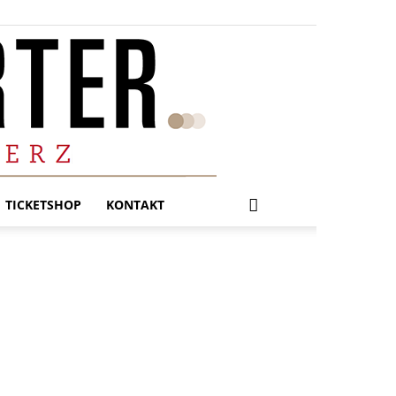
TICKETSHOP
KONTAKT