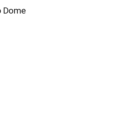
ub Dome