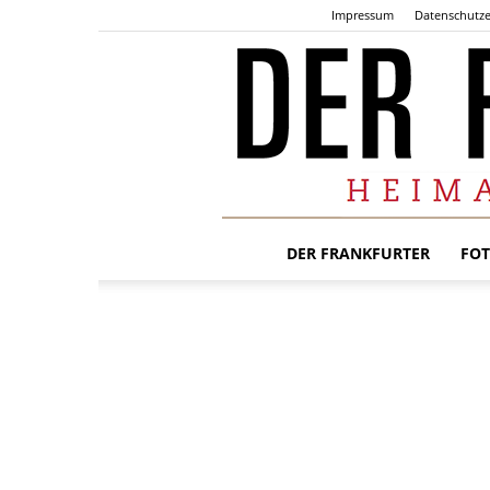
Impressum
Datenschutze
DER FRANKFURTER
FOT