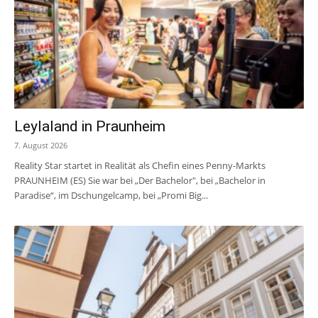
Leylaland in Praunheim
7. August 2026
Reality Star startet in Realität als Chefin eines Penny-Markts
PRAUNHEIM (ES) Sie war bei „Der Bachelor", bei „Bachelor in
Paradise“, im Dschungelcamp, bei „Promi Big...