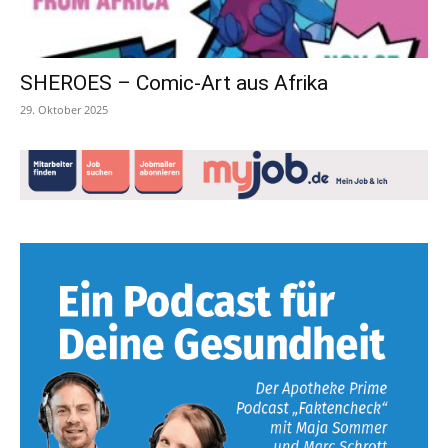
SHEROES – Comic-Art aus Afrika
29. Oktober 2025