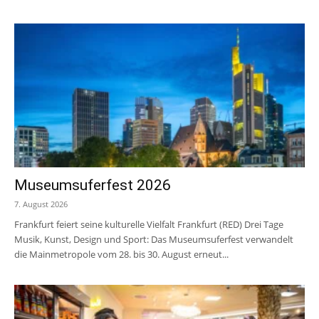
Museumsuferfest 2026
7. August 2026
Frankfurt feiert seine kulturelle Vielfalt Frankfurt (RED) Drei Tage
Musik, Kunst, Design und Sport: Das Museumsuferfest verwandelt
die Mainmetropole vom 28. bis 30. August erneut...