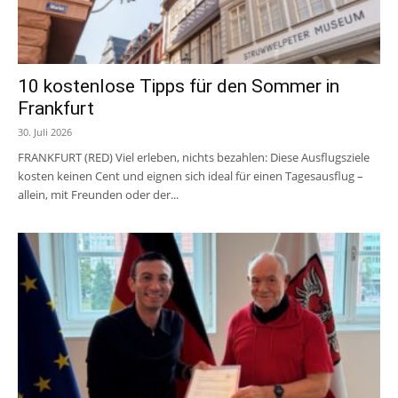
10 kostenlose Tipps für den Sommer in
Frankfurt
30. Juli 2026
FRANKFURT (RED) Viel erleben, nichts bezahlen: Diese Ausflugsziele
kosten keinen Cent und eignen sich ideal für einen Tagesausflug –
allein, mit Freunden oder der...