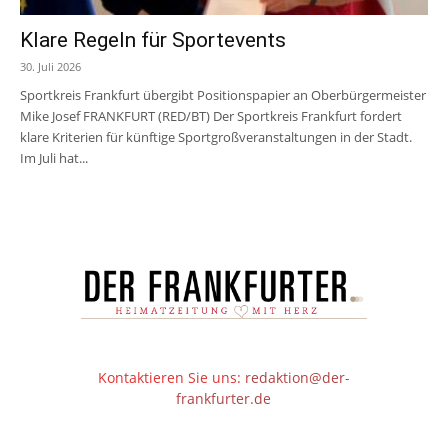
Klare Regeln für Sportevents
30. Juli 2026
Sportkreis Frankfurt übergibt Positionspapier an Oberbürgermeister
Mike Josef FRANKFURT (RED/BT) Der Sportkreis Frankfurt fordert
klare Kriterien für künftige Sportgroßveranstaltungen in der Stadt.
Im Juli hat...
Kontaktieren Sie uns:
redaktion@der-
frankfurter.de