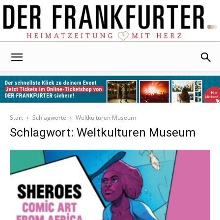
Der
Frankfurter
Start
Schlagworte
Weltkulturen Museum
Schlagwort: Weltkulturen Museum