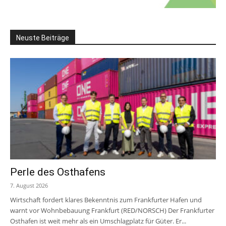
Neuste Beiträge
Perle des Osthafens
7. August 2026
Wirtschaft fordert klares Bekenntnis zum Frankfurter Hafen und
warnt vor Wohnbebauung Frankfurt (RED/NORSCH) Der Frankfurter
Osthafen ist weit mehr als ein Umschlagplatz für Güter. Er...