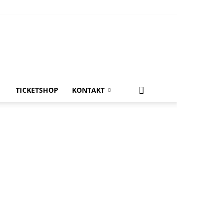
TICKETSHOP
KONTAKT