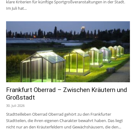
klare Kriterien für künftige Sportgroßveranstaltungen in der Stadt.
Im Juli hat...
Frankfurt Oberrad – Zwischen Kräutern und
Großstadt
30. Juli 2026
Stadtteilleben Oberrad Oberrad gehört zu den Frankfurter
Stadtteilen, die ihren eigenen Charakter bewahrt haben. Das liegt
nicht nur an den Kräuterfeldern und Gewächshäusern, die den...