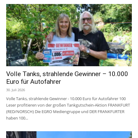
Volle Tanks, strahlende Gewinner – 10.000
Euro für Autofahrer
30. Juli 2026
Volle Tanks, strahlende Gewinner - 10.000 Euro für Autofahrer 100
Leser profitieren von der großen Tankgutschein-Aktion FRANKFURT
(RED/NORSCH) Die EGRO Mediengruppe und DER FRANKFURTER
haben 100...