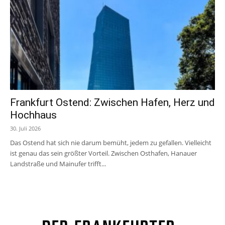
Frankfurt Ostend: Zwischen Hafen, Herz und
Hochhaus
30. Juli 2026
Das Ostend hat sich nie darum bemüht, jedem zu gefallen. Vielleicht
ist genau das sein größter Vorteil. Zwischen Osthafen, Hanauer
Landstraße und Mainufer trifft...