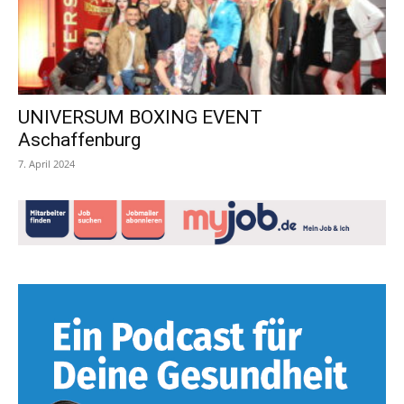
UNIVERSUM BOXING EVENT
Aschaffenburg
7. April 2024