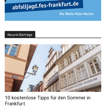
Neuste Beiträge
10 kostenlose Tipps für den Sommer in
Frankfurt