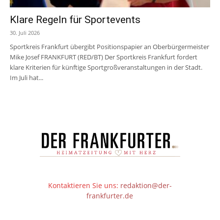
Klare Regeln für Sportevents
30. Juli 2026
Sportkreis Frankfurt übergibt Positionspapier an Oberbürgermeister
Mike Josef FRANKFURT (RED/BT) Der Sportkreis Frankfurt fordert
klare Kriterien für künftige Sportgroßveranstaltungen in der Stadt.
Im Juli hat...
Kontaktieren Sie uns:
redaktion@der-
frankfurter.de