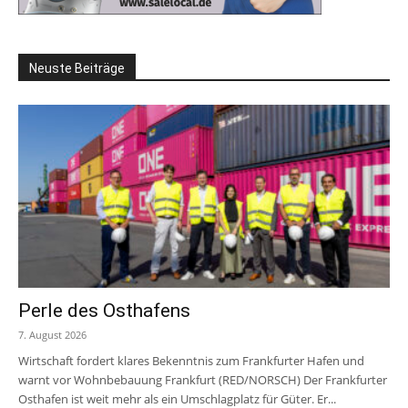
Neuste Beiträge
Perle des Osthafens
7. August 2026
Wirtschaft fordert klares Bekenntnis zum Frankfurter Hafen und
warnt vor Wohnbebauung Frankfurt (RED/NORSCH) Der Frankfurter
Osthafen ist weit mehr als ein Umschlagplatz für Güter. Er...