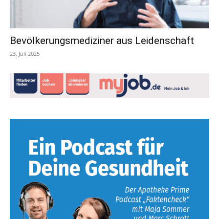
Bevölkerungsmediziner aus Leidenschaft
23. Juli 2025