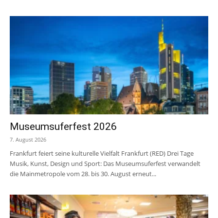
Museumsuferfest 2026
7. August 2026
Frankfurt feiert seine kulturelle Vielfalt Frankfurt (RED) Drei Tage
Musik, Kunst, Design und Sport: Das Museumsuferfest verwandelt
die Mainmetropole vom 28. bis 30. August erneut...