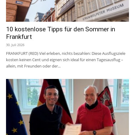
10 kostenlose Tipps für den Sommer in
Frankfurt
30. Juli 2026
FRANKFURT (RED) Viel erleben, nichts bezahlen: Diese Ausflugsziele
kosten keinen Cent und eignen sich ideal für einen Tagesausflug –
allein, mit Freunden oder der...