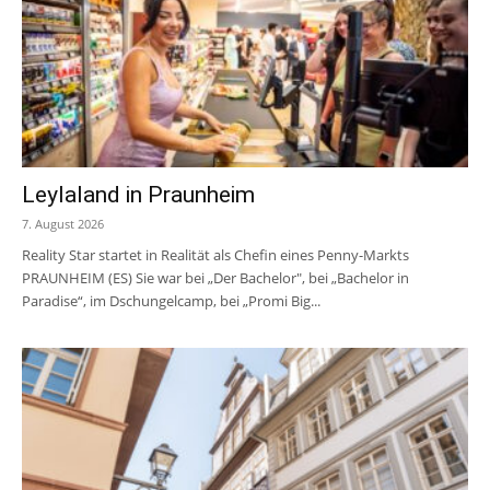
Leylaland in Praunheim
7. August 2026
Reality Star startet in Realität als Chefin eines Penny-Markts
PRAUNHEIM (ES) Sie war bei „Der Bachelor", bei „Bachelor in
Paradise“, im Dschungelcamp, bei „Promi Big...