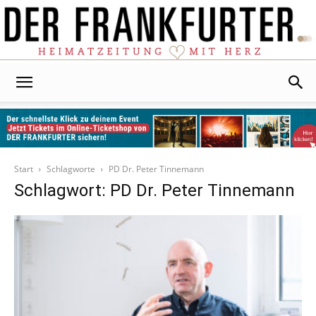
Der
Frankfurter
Start
Schlagworte
PD Dr. Peter Tinnemann
Schlagwort: PD Dr. Peter Tinnemann