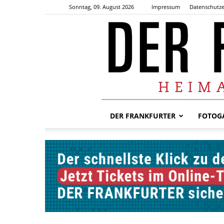
Sonntag, 09. August 2026
Impressum
Datenschutze
DER FRANKFURTER
FOTOGA