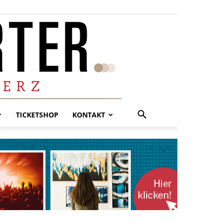
TICKETSHOP
KONTAKT