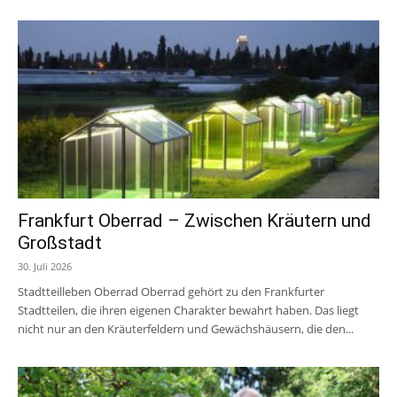
Frankfurt Oberrad – Zwischen Kräutern und
Großstadt
30. Juli 2026
Stadtteilleben Oberrad Oberrad gehört zu den Frankfurter
Stadtteilen, die ihren eigenen Charakter bewahrt haben. Das liegt
nicht nur an den Kräuterfeldern und Gewächshäusern, die den...