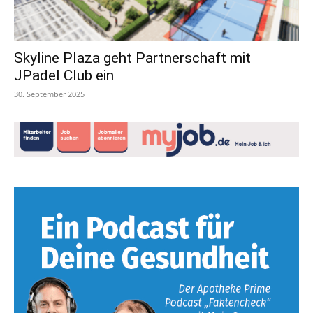
Skyline Plaza geht Partnerschaft mit
JPadel Club ein
30. September 2025