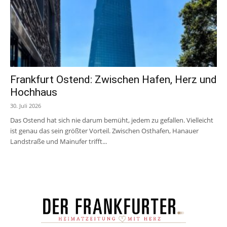
Frankfurt Ostend: Zwischen Hafen, Herz und
Hochhaus
30. Juli 2026
Das Ostend hat sich nie darum bemüht, jedem zu gefallen. Vielleicht
ist genau das sein größter Vorteil. Zwischen Osthafen, Hanauer
Landstraße und Mainufer trifft...