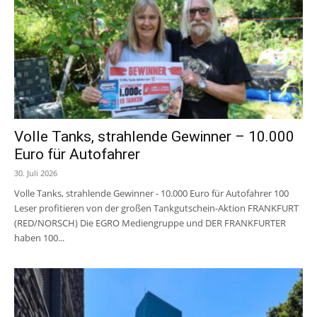
Volle Tanks, strahlende Gewinner – 10.000
Euro für Autofahrer
30. Juli 2026
Volle Tanks, strahlende Gewinner - 10.000 Euro für Autofahrer 100
Leser profitieren von der großen Tankgutschein-Aktion FRANKFURT
(RED/NORSCH) Die EGRO Mediengruppe und DER FRANKFURTER
haben 100...