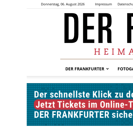
Donnerstag, 06. August 2026
Impressum
Datenschu
DER FRANKFURTER
FOTOGA