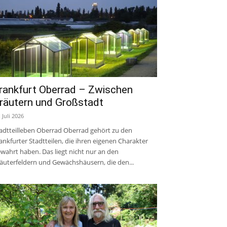
rankfurt Oberrad – Zwischen
räutern und Großstadt
. Juli 2026
adtteilleben Oberrad Oberrad gehört zu den
ankfurter Stadtteilen, die ihren eigenen Charakter
wahrt haben. Das liegt nicht nur an den
äuterfeldern und Gewächshäusern, die den...