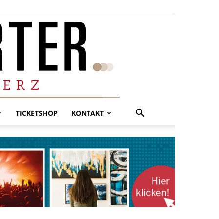
TICKETSHOP
KONTAKT