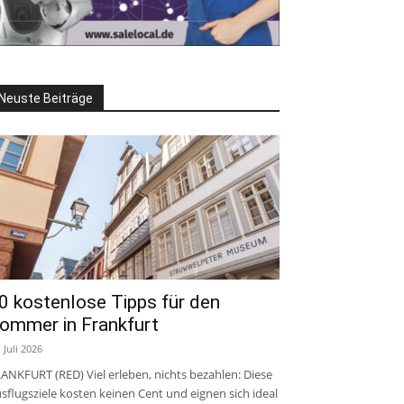
Neuste Beiträge
0 kostenlose Tipps für den
ommer in Frankfurt
. Juli 2026
ANKFURT (RED) Viel erleben, nichts bezahlen: Diese
sflugsziele kosten keinen Cent und eignen sich ideal