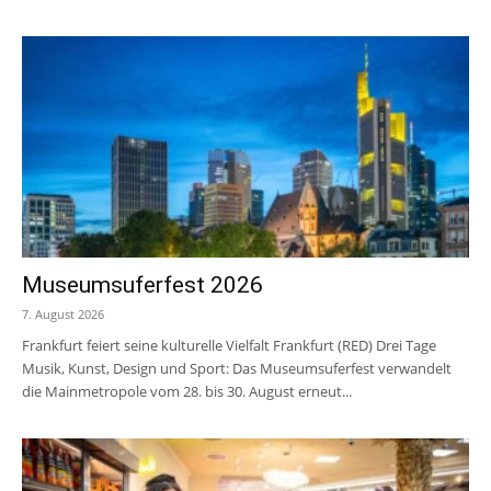
Museumsuferfest 2026
7. August 2026
Frankfurt feiert seine kulturelle Vielfalt Frankfurt (RED) Drei Tage
Musik, Kunst, Design und Sport: Das Museumsuferfest verwandelt
die Mainmetropole vom 28. bis 30. August erneut...