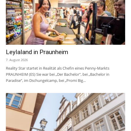
Leylaland in Praunheim
7. August 2026
Reality Star startet in Realität als Chefin eines Penny-Markts
PRAUNHEIM (ES) Sie war bei „Der Bachelor", bei „Bachelor in
Paradise“, im Dschungelcamp, bei „Promi Big...