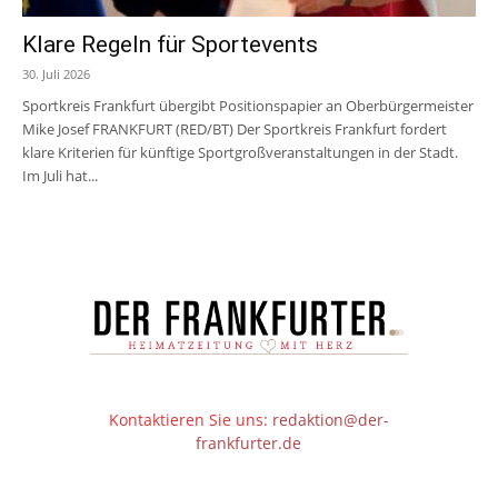
Klare Regeln für Sportevents
30. Juli 2026
Sportkreis Frankfurt übergibt Positionspapier an Oberbürgermeister
Mike Josef FRANKFURT (RED/BT) Der Sportkreis Frankfurt fordert
klare Kriterien für künftige Sportgroßveranstaltungen in der Stadt.
Im Juli hat...
Kontaktieren Sie uns:
redaktion@der-
frankfurter.de