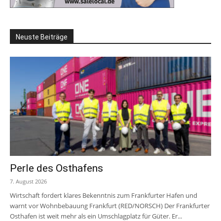
Neuste Beiträge
Perle des Osthafens
7. August 2026
Wirtschaft fordert klares Bekenntnis zum Frankfurter Hafen und
warnt vor Wohnbebauung Frankfurt (RED/NORSCH) Der Frankfurter
Osthafen ist weit mehr als ein Umschlagplatz für Güter. Er...