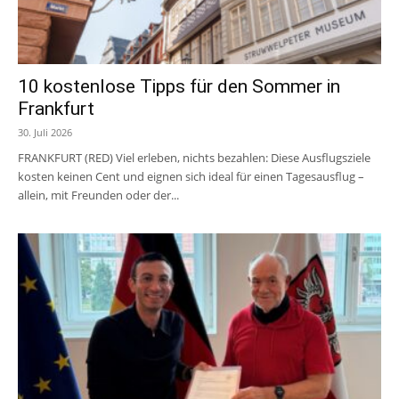
10 kostenlose Tipps für den Sommer in
Frankfurt
30. Juli 2026
FRANKFURT (RED) Viel erleben, nichts bezahlen: Diese Ausflugsziele
kosten keinen Cent und eignen sich ideal für einen Tagesausflug –
allein, mit Freunden oder der...