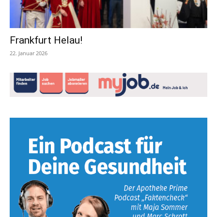
Frankfurt Helau!
22. Januar 2026