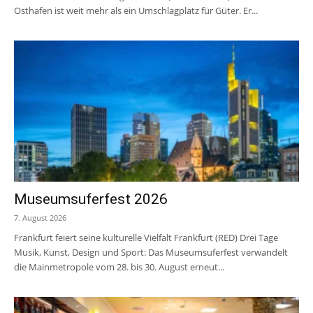
Osthafen ist weit mehr als ein Umschlagplatz für Güter. Er...
Museumsuferfest 2026
7. August 2026
Frankfurt feiert seine kulturelle Vielfalt Frankfurt (RED) Drei Tage
Musik, Kunst, Design und Sport: Das Museumsuferfest verwandelt
die Mainmetropole vom 28. bis 30. August erneut...