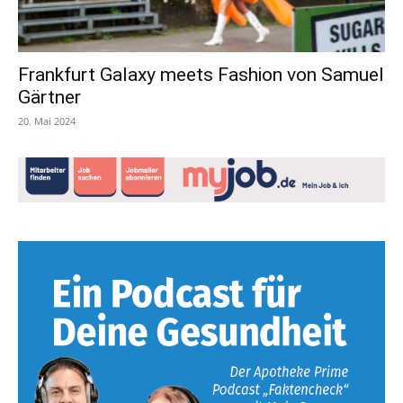
Frankfurt Galaxy meets Fashion von Samuel
Gärtner
20. Mai 2024