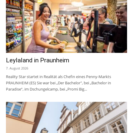
Leylaland in Praunheim
7. August 2026
Reality Star startet in Realität als Chefin eines Penny-Markts
PRAUNHEIM (ES) Sie war bei „Der Bachelor", bei „Bachelor in
Paradise“, im Dschungelcamp, bei „Promi Big...