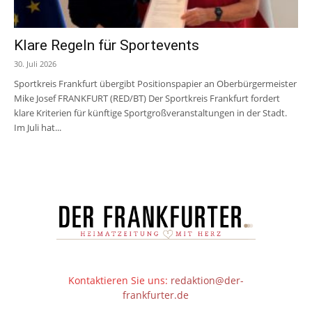
Klare Regeln für Sportevents
30. Juli 2026
Sportkreis Frankfurt übergibt Positionspapier an Oberbürgermeister
Mike Josef FRANKFURT (RED/BT) Der Sportkreis Frankfurt fordert
klare Kriterien für künftige Sportgroßveranstaltungen in der Stadt.
Im Juli hat...
Kontaktieren Sie uns:
redaktion@der-
frankfurter.de