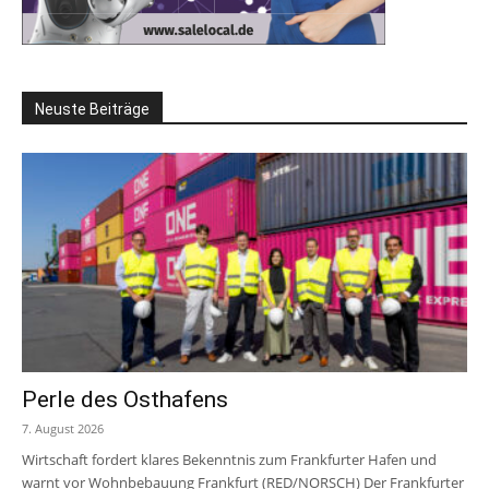
Neuste Beiträge
Perle des Osthafens
7. August 2026
Wirtschaft fordert klares Bekenntnis zum Frankfurter Hafen und
warnt vor Wohnbebauung Frankfurt (RED/NORSCH) Der Frankfurter