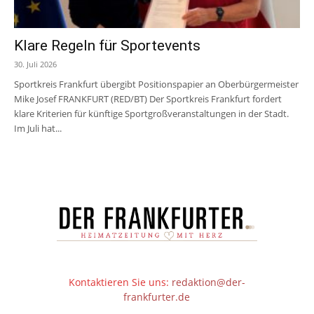
Klare Regeln für Sportevents
30. Juli 2026
Sportkreis Frankfurt übergibt Positionspapier an Oberbürgermeister
Mike Josef FRANKFURT (RED/BT) Der Sportkreis Frankfurt fordert
klare Kriterien für künftige Sportgroßveranstaltungen in der Stadt.
Im Juli hat...
Kontaktieren Sie uns:
redaktion@der-
frankfurter.de