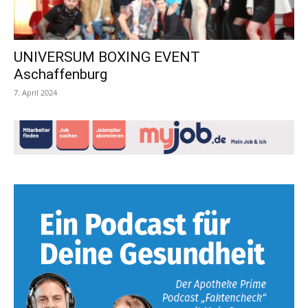
UNIVERSUM BOXING EVENT
Aschaffenburg
7. April 2024