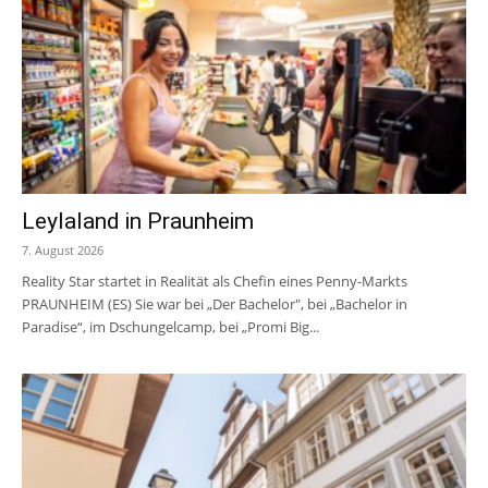
Leylaland in Praunheim
7. August 2026
Reality Star startet in Realität als Chefin eines Penny-Markts
PRAUNHEIM (ES) Sie war bei „Der Bachelor", bei „Bachelor in
Paradise“, im Dschungelcamp, bei „Promi Big...