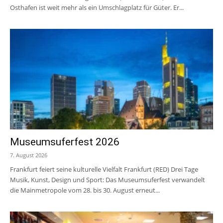
Osthafen ist weit mehr als ein Umschlagplatz für Güter. Er...
Museumsuferfest 2026
7. August 2026
Frankfurt feiert seine kulturelle Vielfalt Frankfurt (RED) Drei Tage
Musik, Kunst, Design und Sport: Das Museumsuferfest verwandelt
die Mainmetropole vom 28. bis 30. August erneut...