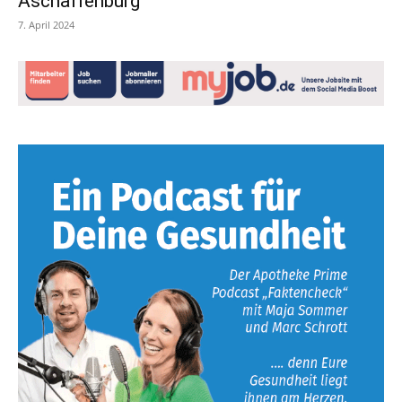
Aschaffenburg
7. April 2024