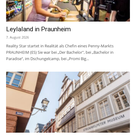
Leylaland in Praunheim
7. August 2026
Reality Star startet in Realität als Chefin eines Penny-Markts
PRAUNHEIM (ES) Sie war bei „Der Bachelor", bei „Bachelor in
Paradise“, im Dschungelcamp, bei „Promi Big...