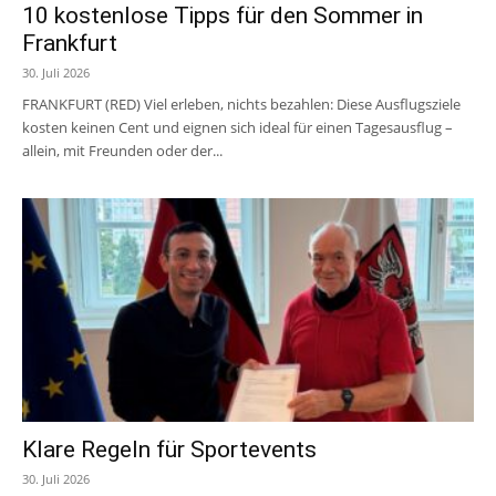
10 kostenlose Tipps für den Sommer in
Frankfurt
30. Juli 2026
FRANKFURT (RED) Viel erleben, nichts bezahlen: Diese Ausflugsziele
kosten keinen Cent und eignen sich ideal für einen Tagesausflug –
allein, mit Freunden oder der...
Klare Regeln für Sportevents
30. Juli 2026