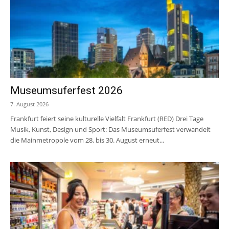
Museumsuferfest 2026
7. August 2026
Frankfurt feiert seine kulturelle Vielfalt Frankfurt (RED) Drei Tage
Musik, Kunst, Design und Sport: Das Museumsuferfest verwandelt
die Mainmetropole vom 28. bis 30. August erneut...