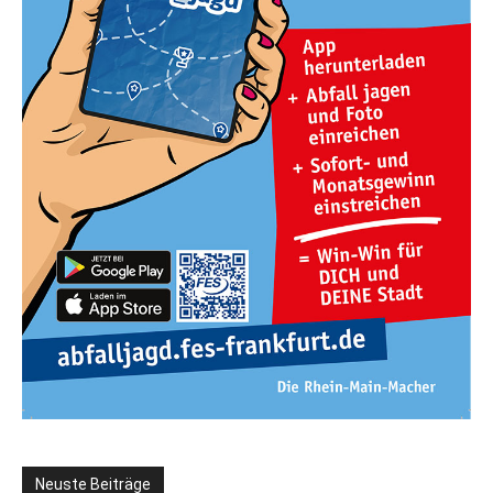
Neuste Beiträge