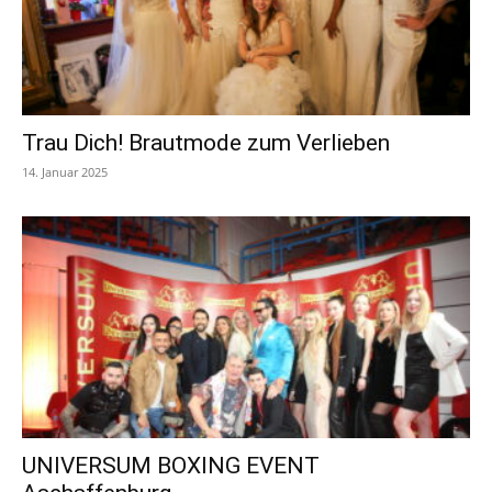
Trau Dich! Brautmode zum Verlieben
14. Januar 2025
UNIVERSUM BOXING EVENT