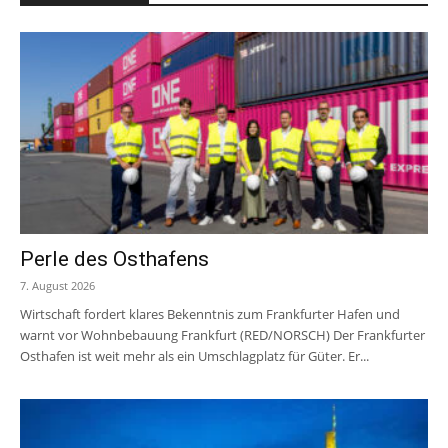
Perle des Osthafens
7. August 2026
Wirtschaft fordert klares Bekenntnis zum Frankfurter Hafen und
warnt vor Wohnbebauung Frankfurt (RED/NORSCH) Der Frankfurter
Osthafen ist weit mehr als ein Umschlagplatz für Güter. Er...