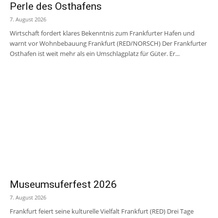
Perle des Osthafens
7. August 2026
Wirtschaft fordert klares Bekenntnis zum Frankfurter Hafen und
warnt vor Wohnbebauung Frankfurt (RED/NORSCH) Der Frankfurter
Osthafen ist weit mehr als ein Umschlagplatz für Güter. Er...
Museumsuferfest 2026
7. August 2026
Frankfurt feiert seine kulturelle Vielfalt Frankfurt (RED) Drei Tage