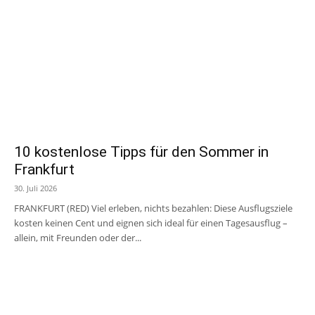
10 kostenlose Tipps für den Sommer in
Frankfurt
30. Juli 2026
FRANKFURT (RED) Viel erleben, nichts bezahlen: Diese Ausflugsziele
kosten keinen Cent und eignen sich ideal für einen Tagesausflug –
allein, mit Freunden oder der...