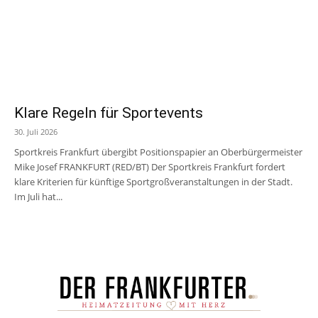
Klare Regeln für Sportevents
30. Juli 2026
Sportkreis Frankfurt übergibt Positionspapier an Oberbürgermeister
Mike Josef FRANKFURT (RED/BT) Der Sportkreis Frankfurt fordert
klare Kriterien für künftige Sportgroßveranstaltungen in der Stadt.
Im Juli hat...