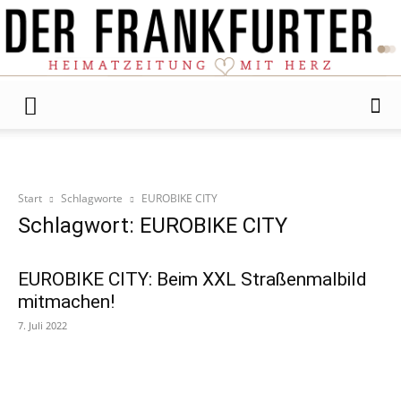
Der
Start
Schlagworte
EUROBIKE CITY
Frankfurter
Schlagwort: EUROBIKE CITY
EUROBIKE CITY: Beim XXL Straßenmalbild
mitmachen!
7. Juli 2022