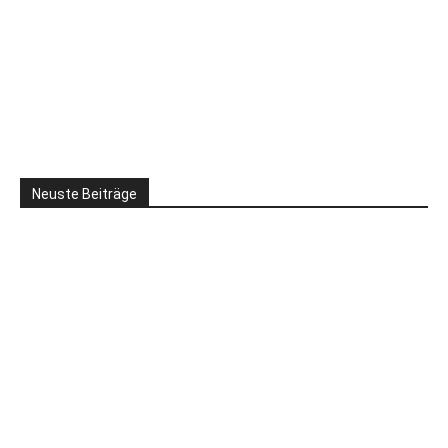
Neuste Beiträge