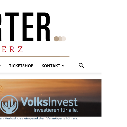
TICKETSHOP
KONTAKT