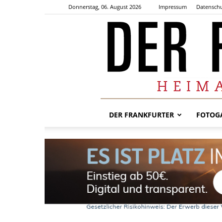
Donnerstag, 06. August 2026
Impressum
Datenschu
DER FRANKFURTER
FOTOGA