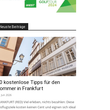
Neuste Beiträge
0 kostenlose Tipps für den
ommer in Frankfurt
. Juli 2026
ANKFURT (RED) Viel erleben, nichts bezahlen: Diese
sflugsziele kosten keinen Cent und eignen sich ideal