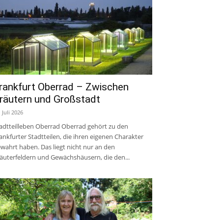
rankfurt Oberrad – Zwischen
räutern und Großstadt
. Juli 2026
adtteilleben Oberrad Oberrad gehört zu den
ankfurter Stadtteilen, die ihren eigenen Charakter
wahrt haben. Das liegt nicht nur an den
äuterfeldern und Gewächshäusern, die den...