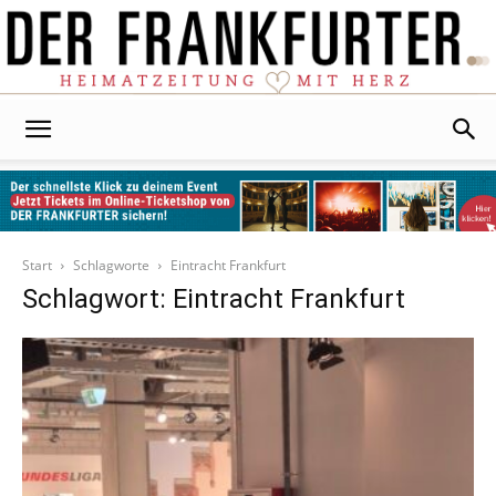
Der
Frankfurter
Start
Schlagworte
Eintracht Frankfurt
Schlagwort: Eintracht Frankfurt