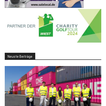
Neuste Beiträge