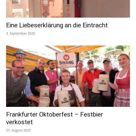
Eine Liebeserklärung an die Eintracht
3. September 2025
Frankfurter Oktoberfest – Festbier
verkostet
27. August 2025