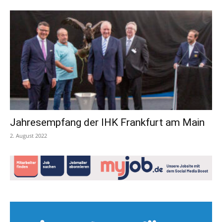
Jahresempfang der IHK Frankfurt am Main
2. August 2022