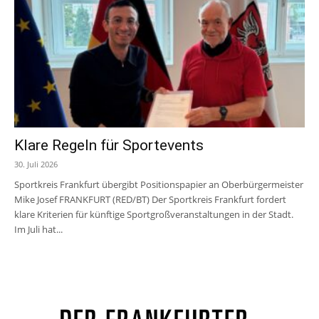
Klare Regeln für Sportevents
30. Juli 2026
Sportkreis Frankfurt übergibt Positionspapier an Oberbürgermeister
Mike Josef FRANKFURT (RED/BT) Der Sportkreis Frankfurt fordert
klare Kriterien für künftige Sportgroßveranstaltungen in der Stadt.
Im Juli hat...