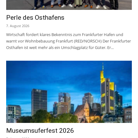
Perle des Osthafens
7. August 2026
Wirtschaft fordert klares Bekenntnis zum Frankfurter Hafen und
warnt vor Wohnbebauung Frankfurt (RED/NORSCH) Der Frankfurter
Osthafen ist weit mehr als ein Umschlagplatz für Güter. Er...
Museumsuferfest 2026