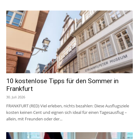
10 kostenlose Tipps für den Sommer in
Frankfurt
30. Juli 2026
FRANKFURT (RED) Viel erleben, nichts bezahlen: Diese Ausflugsziele
kosten keinen Cent und eignen sich ideal für einen Tagesausflug –
allein, mit Freunden oder der...