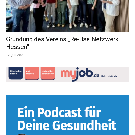
Gründung des Vereins „Re-Use Netzwerk
Hessen“
17. Juli 2025