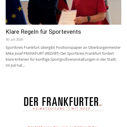
Klare Regeln für Sportevents
30. Juli 2026
Sportkreis Frankfurt übergibt Positionspapier an Oberbürgermeister
Mike Josef FRANKFURT (RED/BT) Der Sportkreis Frankfurt fordert
klare Kriterien für künftige Sportgroßveranstaltungen in der Stadt.
Im Juli hat...