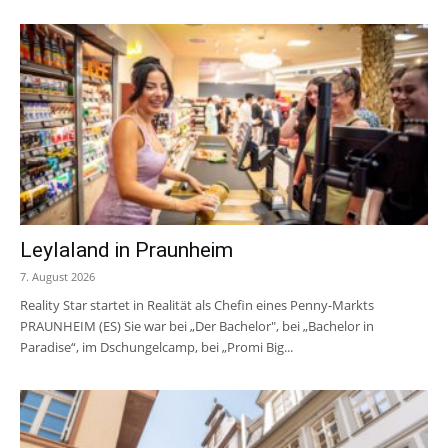
Leylaland in Praunheim
7. August 2026
Reality Star startet in Realität als Chefin eines Penny-Markts
PRAUNHEIM (ES) Sie war bei „Der Bachelor", bei „Bachelor in
Paradise“, im Dschungelcamp, bei „Promi Big...