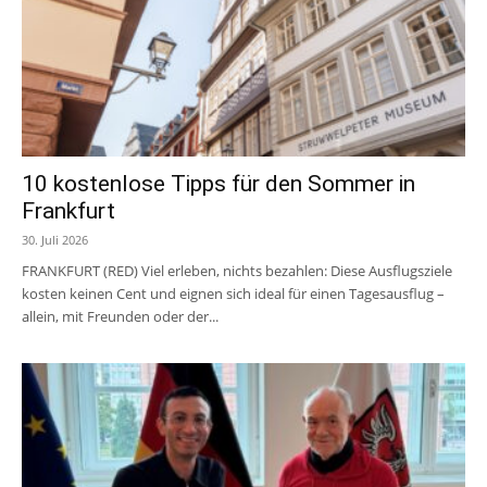
10 kostenlose Tipps für den Sommer in
Frankfurt
30. Juli 2026
FRANKFURT (RED) Viel erleben, nichts bezahlen: Diese Ausflugsziele
kosten keinen Cent und eignen sich ideal für einen Tagesausflug –
allein, mit Freunden oder der...