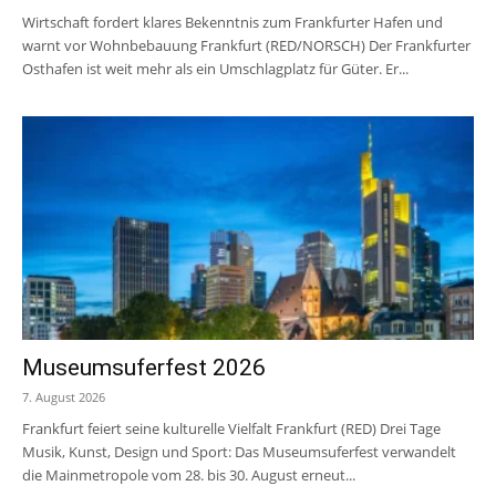
Wirtschaft fordert klares Bekenntnis zum Frankfurter Hafen und
warnt vor Wohnbebauung Frankfurt (RED/NORSCH) Der Frankfurter
Osthafen ist weit mehr als ein Umschlagplatz für Güter. Er...
Museumsuferfest 2026
7. August 2026
Frankfurt feiert seine kulturelle Vielfalt Frankfurt (RED) Drei Tage
Musik, Kunst, Design und Sport: Das Museumsuferfest verwandelt
die Mainmetropole vom 28. bis 30. August erneut...