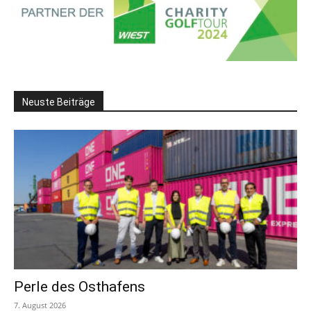
Neuste Beiträge
Perle des Osthafens
7. August 2026