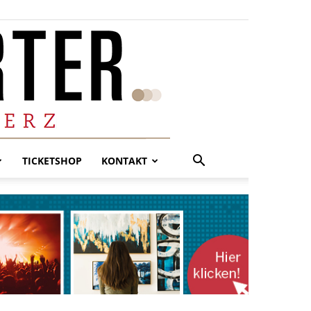
TICKETSHOP
KONTAKT