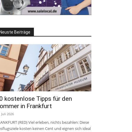
Neuste Beiträge
0 kostenlose Tipps für den
ommer in Frankfurt
. Juli 2026
ANKFURT (RED) Viel erleben, nichts bezahlen: Diese
sflugsziele kosten keinen Cent und eignen sich ideal