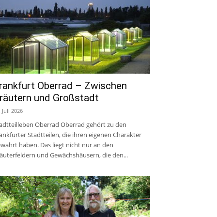
rankfurt Oberrad – Zwischen
räutern und Großstadt
. Juli 2026
adtteilleben Oberrad Oberrad gehört zu den
ankfurter Stadtteilen, die ihren eigenen Charakter
wahrt haben. Das liegt nicht nur an den
äuterfeldern und Gewächshäusern, die den...