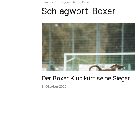
Start
Schlagworte
Boxer
Schlagwort: Boxer
Der Boxer Klub kürt seine Sieger
1. Oktober 2025