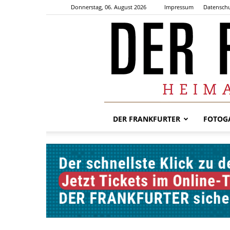
Donnerstag, 06. August 2026
Impressum
Datenschu
DER FRANKFURTER
FOTOGA