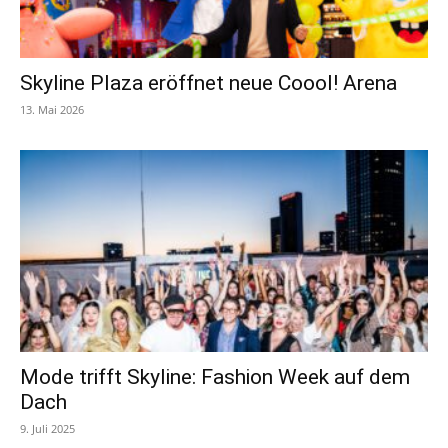
Skyline Plaza eröffnet neue Coool! Arena
13. Mai 2026
Mode trifft Skyline: Fashion Week auf dem
Dach
9. Juli 2025