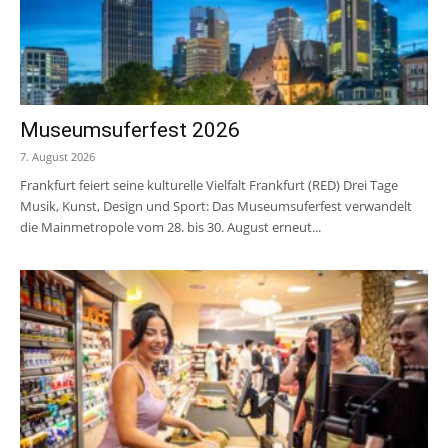
Museumsuferfest 2026
7. August 2026
Frankfurt feiert seine kulturelle Vielfalt Frankfurt (RED) Drei Tage
Musik, Kunst, Design und Sport: Das Museumsuferfest verwandelt
die Mainmetropole vom 28. bis 30. August erneut...