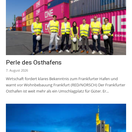
Perle des Osthafens
7. August 2026
Wirtschaft fordert klares Bekenntnis zum Frankfurter Hafen und
warnt vor Wohnbebauung Frankfurt (RED/NORSCH) Der Frankfurter
Osthafen ist weit mehr als ein Umschlagplatz für Güter. Er...