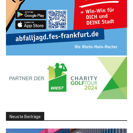
Neuste Beiträge