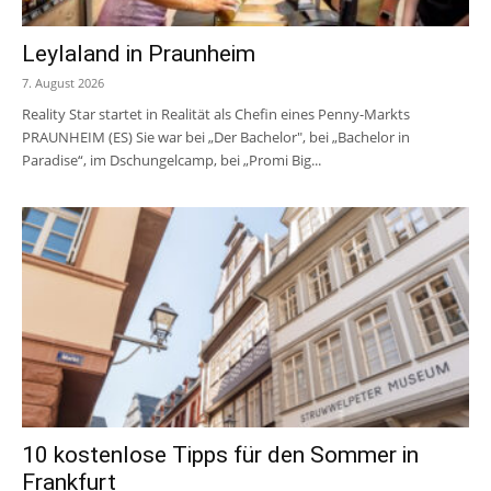
Leylaland in Praunheim
7. August 2026
Reality Star startet in Realität als Chefin eines Penny-Markts
PRAUNHEIM (ES) Sie war bei „Der Bachelor", bei „Bachelor in
Paradise“, im Dschungelcamp, bei „Promi Big...
10 kostenlose Tipps für den Sommer in
Frankfurt