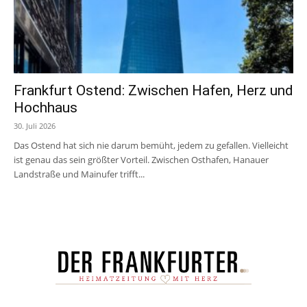
Frankfurt Ostend: Zwischen Hafen, Herz und
Hochhaus
30. Juli 2026
Das Ostend hat sich nie darum bemüht, jedem zu gefallen. Vielleicht
ist genau das sein größter Vorteil. Zwischen Osthafen, Hanauer
Landstraße und Mainufer trifft...