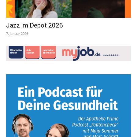
Jazz im Depot 2026
7. Januar 2026