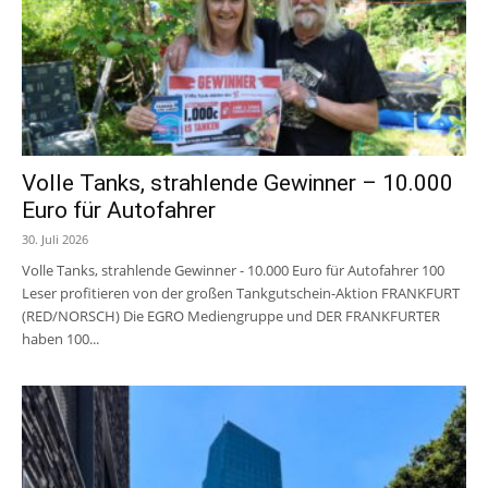
Volle Tanks, strahlende Gewinner – 10.000
Euro für Autofahrer
30. Juli 2026
Volle Tanks, strahlende Gewinner - 10.000 Euro für Autofahrer 100
Leser profitieren von der großen Tankgutschein-Aktion FRANKFURT
(RED/NORSCH) Die EGRO Mediengruppe und DER FRANKFURTER
haben 100...