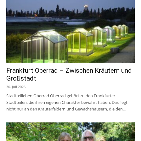
Frankfurt Oberrad – Zwischen Kräutern und
Großstadt
30. Juli 2026
Stadtteilleben Oberrad Oberrad gehört zu den Frankfurter
Stadtteilen, die ihren eigenen Charakter bewahrt haben. Das liegt
nicht nur an den Kräuterfeldern und Gewächshäusern, die den...