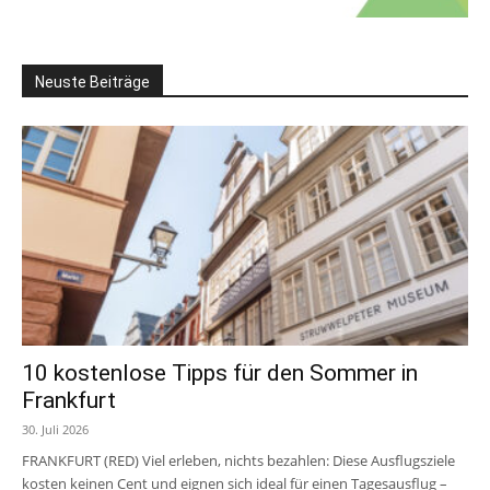
Neuste Beiträge
10 kostenlose Tipps für den Sommer in
Frankfurt
30. Juli 2026
FRANKFURT (RED) Viel erleben, nichts bezahlen: Diese Ausflugsziele
kosten keinen Cent und eignen sich ideal für einen Tagesausflug –