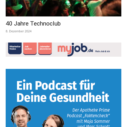
40 Jahre Technoclub
8. Dezember 2024