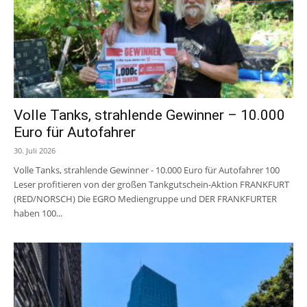
Volle Tanks, strahlende Gewinner – 10.000
Euro für Autofahrer
30. Juli 2026
Volle Tanks, strahlende Gewinner - 10.000 Euro für Autofahrer 100
Leser profitieren von der großen Tankgutschein-Aktion FRANKFURT
(RED/NORSCH) Die EGRO Mediengruppe und DER FRANKFURTER
haben 100...