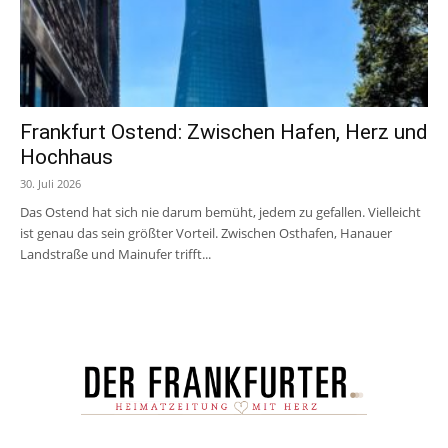
Frankfurt Ostend: Zwischen Hafen, Herz und
Hochhaus
30. Juli 2026
Das Ostend hat sich nie darum bemüht, jedem zu gefallen. Vielleicht
ist genau das sein größter Vorteil. Zwischen Osthafen, Hanauer
Landstraße und Mainufer trifft...