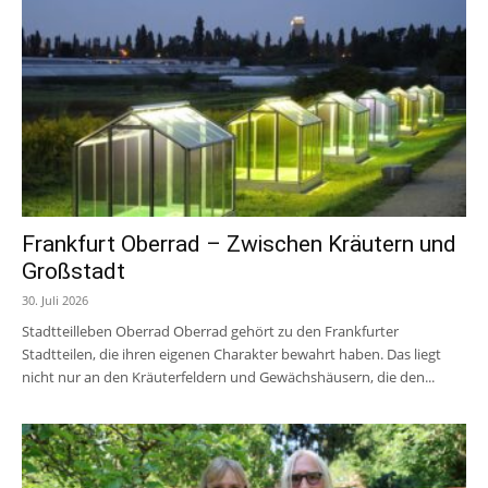
Frankfurt Oberrad – Zwischen Kräutern und
Großstadt
30. Juli 2026
Stadtteilleben Oberrad Oberrad gehört zu den Frankfurter
Stadtteilen, die ihren eigenen Charakter bewahrt haben. Das liegt
nicht nur an den Kräuterfeldern und Gewächshäusern, die den...