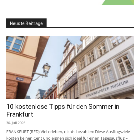
Neuste Beiträge
10 kostenlose Tipps für den Sommer in
Frankfurt
30. Juli 2026
FRANKFURT (RED) Viel erleben, nichts bezahlen: Diese Ausflugsziele
kosten keinen Cent und eignen sich ideal für einen Tagesausflug –