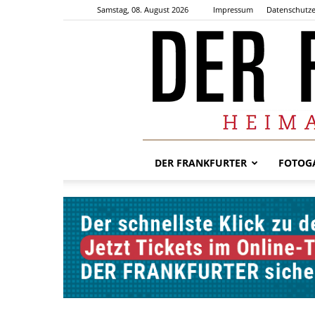
Samstag, 08. August 2026
Impressum
Datenschutze
DER FRANKFURTER
FOTOGA