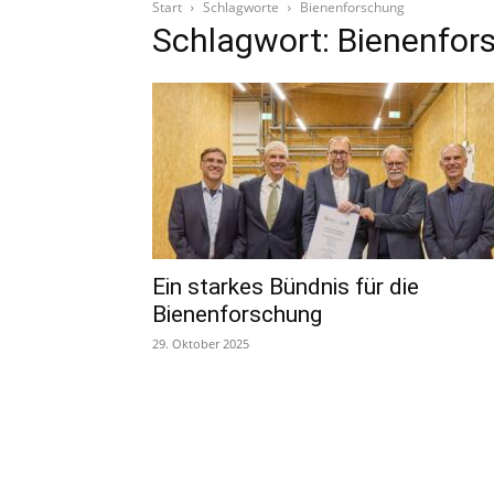
Start
Schlagworte
Bienenforschung
Schlagwort: Bienenfor
Ein starkes Bündnis für die
Bienenforschung
29. Oktober 2025