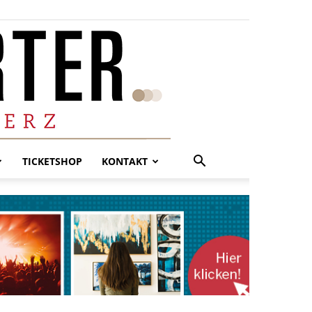
TICKETSHOP
KONTAKT