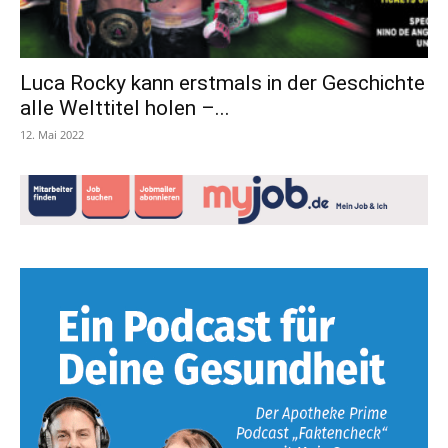
Luca Rocky kann erstmals in der Geschichte
alle Welttitel holen –...
12. Mai 2022