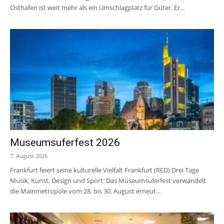
Osthafen ist weit mehr als ein Umschlagplatz für Güter. Er...
Museumsuferfest 2026
7. August 2026
Frankfurt feiert seine kulturelle Vielfalt Frankfurt (RED) Drei Tage
Musik, Kunst, Design und Sport: Das Museumsuferfest verwandelt
die Mainmetropole vom 28. bis 30. August erneut...