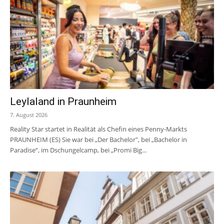
Leylaland in Praunheim
7. August 2026
Reality Star startet in Realität als Chefin eines Penny-Markts
PRAUNHEIM (ES) Sie war bei „Der Bachelor", bei „Bachelor in
Paradise“, im Dschungelcamp, bei „Promi Big...