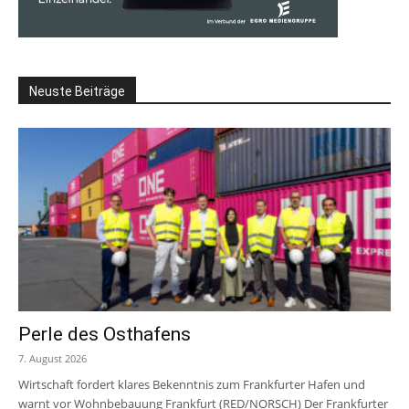
Neuste Beiträge
Perle des Osthafens
7. August 2026
Wirtschaft fordert klares Bekenntnis zum Frankfurter Hafen und
warnt vor Wohnbebauung Frankfurt (RED/NORSCH) Der Frankfurter