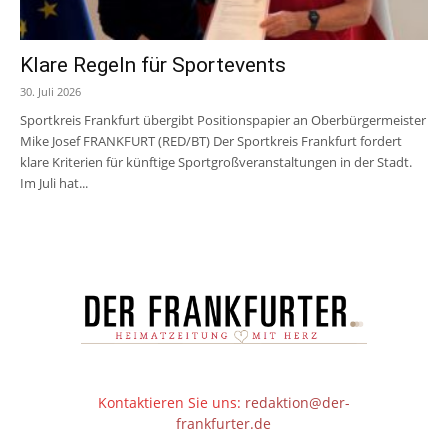
Klare Regeln für Sportevents
30. Juli 2026
Sportkreis Frankfurt übergibt Positionspapier an Oberbürgermeister
Mike Josef FRANKFURT (RED/BT) Der Sportkreis Frankfurt fordert
klare Kriterien für künftige Sportgroßveranstaltungen in der Stadt.
Im Juli hat...
Kontaktieren Sie uns:
redaktion@der-
frankfurter.de