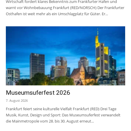
Wirtschaft fordert klares Bekenntnis zum Frankfurter Hafen und
warnt vor Wohnbebauung Frankfurt (RED/NORSCH) Der Frankfurter
Osthafen ist weit mehr als ein Umschlagplatz für Güter. Er...
Museumsuferfest 2026
7. August 2026
Frankfurt feiert seine kulturelle Vielfalt Frankfurt (RED) Drei Tage
Musik, Kunst, Design und Sport: Das Museumsuferfest verwandelt
die Mainmetropole vom 28. bis 30. August erneut...