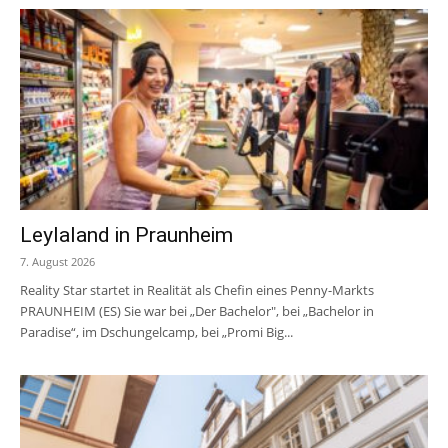
Leylaland in Praunheim
7. August 2026
Reality Star startet in Realität als Chefin eines Penny-Markts
PRAUNHEIM (ES) Sie war bei „Der Bachelor", bei „Bachelor in
Paradise“, im Dschungelcamp, bei „Promi Big...