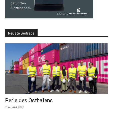
Neuste Beiträge
Perle des Osthafens
7. August 2026