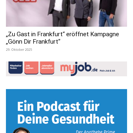
„Zu Gast in Frankfurt“ eröffnet Kampagne
„Gönn Dir Frankfurt“
29. Oktober 2025