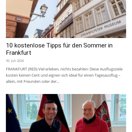
10 kostenlose Tipps für den Sommer in
Frankfurt
30. Juli 2026
FRANKFURT (RED) Viel erleben, nichts bezahlen: Diese Ausflugsziele
kosten keinen Cent und eignen sich ideal für einen Tagesausflug –
allein, mit Freunden oder der...