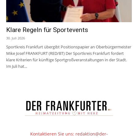
Klare Regeln für Sportevents
30. Juli 2026
Sportkreis Frankfurt übergibt Positionspapier an Oberbürgermeister
Mike Josef FRANKFURT (RED/BT) Der Sportkreis Frankfurt fordert
klare Kriterien für künftige Sportgroßveranstaltungen in der Stadt.
Im Juli hat...
Kontaktieren Sie uns:
redaktion@der-