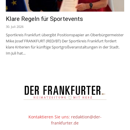
Klare Regeln für Sportevents
30. Juli 2026
Sportkreis Frankfurt übergibt Positionspapier an Oberbürgermeister
Mike Josef FRANKFURT (RED/BT) Der Sportkreis Frankfurt fordert
klare Kriterien für künftige Sportgroßveranstaltungen in der Stadt.
Im Juli hat...
Kontaktieren Sie uns:
redaktion@der-
frankfurter.de