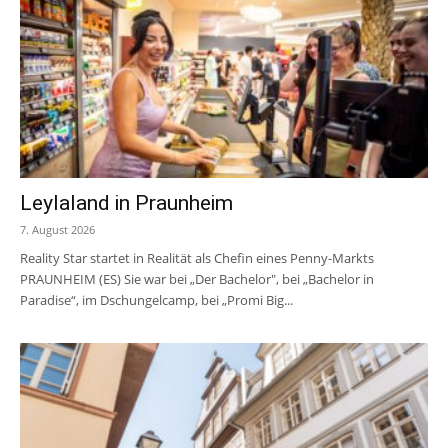
Leylaland in Praunheim
7. August 2026
Reality Star startet in Realität als Chefin eines Penny-Markts
PRAUNHEIM (ES) Sie war bei „Der Bachelor", bei „Bachelor in
Paradise“, im Dschungelcamp, bei „Promi Big...