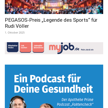
PEGASOS-Preis „Legende des Sports“ für
Rudi Völler
1. Oktober 2025