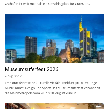
Osthafen ist weit mehr als ein Umschlagplatz für Güter. Er...
Museumsuferfest 2026
7. August 2026
Frankfurt feiert seine kulturelle Vielfalt Frankfurt (RED) Drei Tage
Musik, Kunst, Design und Sport: Das Museumsuferfest verwandelt
die Mainmetropole vom 28. bis 30. August erneut...