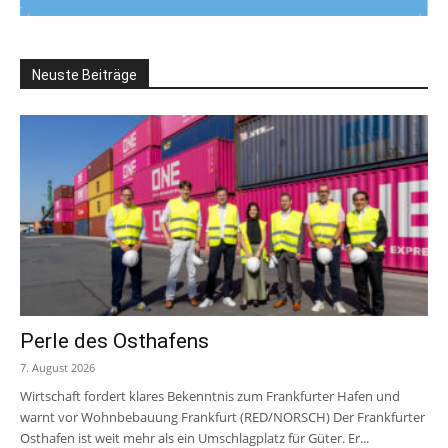
Neuste Beiträge
Perle des Osthafens
7. August 2026
Wirtschaft fordert klares Bekenntnis zum Frankfurter Hafen und
warnt vor Wohnbebauung Frankfurt (RED/NORSCH) Der Frankfurter
Osthafen ist weit mehr als ein Umschlagplatz für Güter. Er...