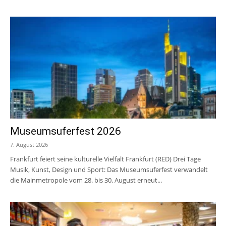
Museumsuferfest 2026
7. August 2026
Frankfurt feiert seine kulturelle Vielfalt Frankfurt (RED) Drei Tage
Musik, Kunst, Design und Sport: Das Museumsuferfest verwandelt
die Mainmetropole vom 28. bis 30. August erneut...