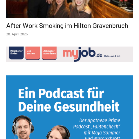
After Work Smoking im Hilton Gravenbruch
28. April 2026