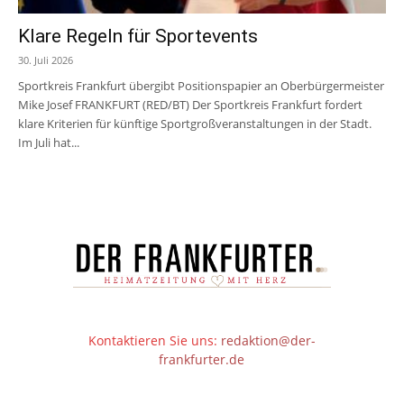
Klare Regeln für Sportevents
30. Juli 2026
Sportkreis Frankfurt übergibt Positionspapier an Oberbürgermeister
Mike Josef FRANKFURT (RED/BT) Der Sportkreis Frankfurt fordert
klare Kriterien für künftige Sportgroßveranstaltungen in der Stadt.
Im Juli hat...
Kontaktieren Sie uns:
redaktion@der-
frankfurter.de