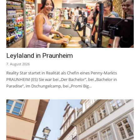
Leylaland in Praunheim
7. August 2026
Reality Star startet in Realität als Chefin eines Penny-Markts
PRAUNHEIM (ES) Sie war bei „Der Bachelor", bei „Bachelor in
Paradise“, im Dschungelcamp, bei „Promi Big...