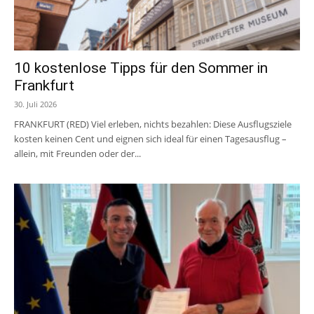
10 kostenlose Tipps für den Sommer in
Frankfurt
30. Juli 2026
FRANKFURT (RED) Viel erleben, nichts bezahlen: Diese Ausflugsziele
kosten keinen Cent und eignen sich ideal für einen Tagesausflug –
allein, mit Freunden oder der...