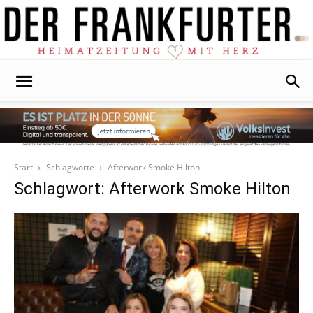
Der
Frankfurter
Start
Schlagworte
Afterwork Smoke Hilton
Schlagwort: Afterwork Smoke Hilton