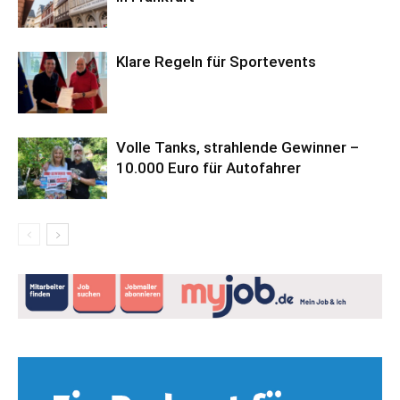
Klare Regeln für Sportevents
Volle Tanks, strahlende Gewinner –
10.000 Euro für Autofahrer