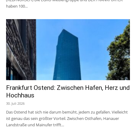
haben 100...
Frankfurt Ostend: Zwischen Hafen, Herz und
Hochhaus
30. Juli 2026
Das Ostend hat sich nie darum bemüht, jedem zu gefallen. Vielleicht
ist genau das sein größter Vorteil. Zwischen Osthafen, Hanauer
Landstraße und Mainufer trifft...