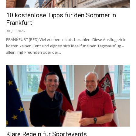
10 kostenlose Tipps für den Sommer in
Frankfurt
30. Juli 2026
FRANKFURT (RED) Viel erleben, nichts bezahlen: Diese Ausflugsziele
kosten keinen Cent und eignen sich ideal für einen Tagesausflug –
allein, mit Freunden oder der...
Klare Regeln für Sportevents