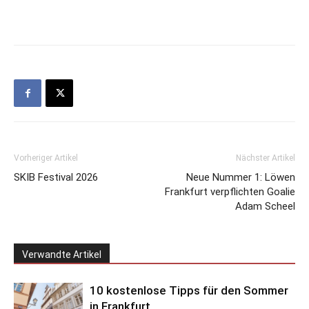
Vorheriger Artikel
Nächster Artikel
SKIB Festival 2026
Neue Nummer 1: Löwen
Frankfurt verpflichten Goalie
Adam Scheel
Verwandte Artikel
10 kostenlose Tipps für den Sommer
in Frankfurt