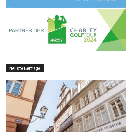
Neuste Beiträge