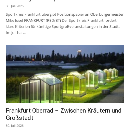
30. Juli 2026
Sportkreis Frankfurt übergibt Positionspapier an Oberbürgermeister
Mike Josef FRANKFURT (RED/BT) Der Sportkreis Frankfurt fordert
klare Kriterien für künftige Sportgroßveranstaltungen in der Stadt.
Im Juli hat...
Frankfurt Oberrad – Zwischen Kräutern und
Großstadt
30. Juli 2026