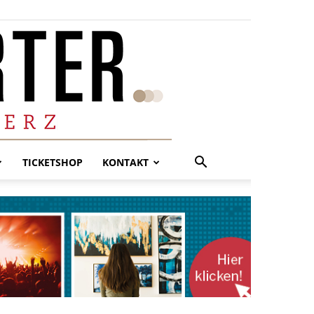
TICKETSHOP
KONTAKT