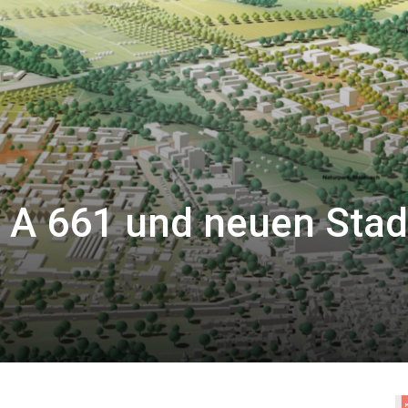
 A 661 und neuen Stadt