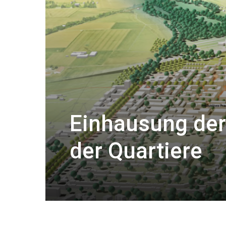
Einhausung der
der Quartiere