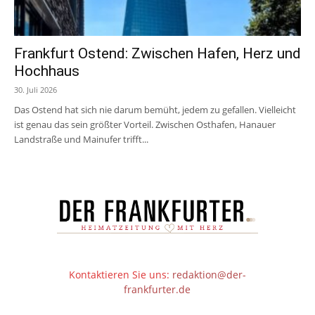
Frankfurt Ostend: Zwischen Hafen, Herz und
Hochhaus
30. Juli 2026
Das Ostend hat sich nie darum bemüht, jedem zu gefallen. Vielleicht
ist genau das sein größter Vorteil. Zwischen Osthafen, Hanauer
Landstraße und Mainufer trifft...
Kontaktieren Sie uns:
redaktion@der-
frankfurter.de