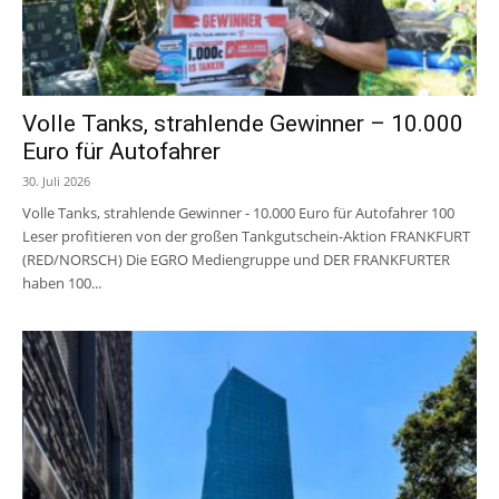
Volle Tanks, strahlende Gewinner – 10.000
Euro für Autofahrer
30. Juli 2026
Volle Tanks, strahlende Gewinner - 10.000 Euro für Autofahrer 100
Leser profitieren von der großen Tankgutschein-Aktion FRANKFURT
(RED/NORSCH) Die EGRO Mediengruppe und DER FRANKFURTER
haben 100...