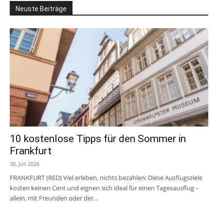
Neuste Beiträge
10 kostenlose Tipps für den Sommer in
Frankfurt
30. Juli 2026
FRANKFURT (RED) Viel erleben, nichts bezahlen: Diese Ausflugsziele
kosten keinen Cent und eignen sich ideal für einen Tagesausflug –
allein, mit Freunden oder der...