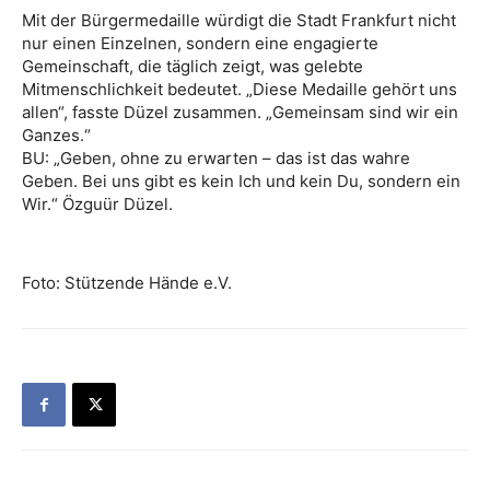
Mit der Bürgermedaille würdigt die Stadt Frankfurt nicht
nur einen Einzelnen, sondern eine engagierte
Gemeinschaft, die täglich zeigt, was gelebte
Mitmenschlichkeit bedeutet. „Diese Medaille gehört uns
allen“, fasste Düzel zusammen. „Gemeinsam sind wir ein
Ganzes.“
BU: „Geben, ohne zu erwarten – das ist das wahre
Geben. Bei uns gibt es kein Ich und kein Du, sondern ein
Wir.“ Özguür Düzel.
Foto: Stützende Hände e.V.