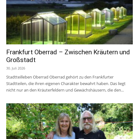
Frankfurt Oberrad – Zwischen Kräutern und
Großstadt
30. Juli 2026
Stadtteilleben Oberrad Oberrad gehört zu den Frankfurter
Stadtteilen, die ihren eigenen Charakter bewahrt haben. Das liegt
nicht nur an den Kräuterfeldern und Gewächshäusern, die den...