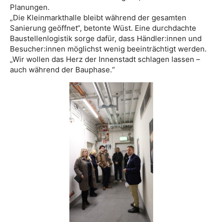
Planungen.
„Die Kleinmarkthalle bleibt während der gesamten
Sanierung geöffnet“, betonte Wüst. Eine durchdachte
Baustellenlogistik sorge dafür, dass Händler:innen und
Besucher:innen möglichst wenig beeinträchtigt werden.
„Wir wollen das Herz der Innenstadt schlagen lassen –
auch während der Bauphase.“