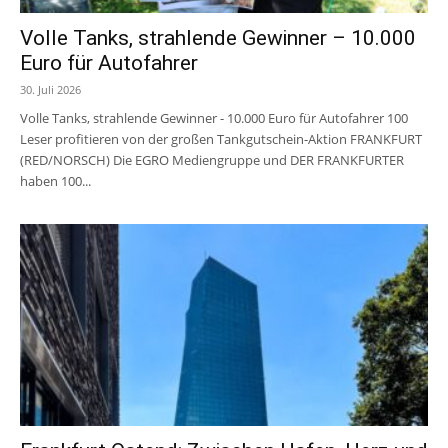
Volle Tanks, strahlende Gewinner – 10.000
Euro für Autofahrer
30. Juli 2026
Volle Tanks, strahlende Gewinner - 10.000 Euro für Autofahrer 100
Leser profitieren von der großen Tankgutschein-Aktion FRANKFURT
(RED/NORSCH) Die EGRO Mediengruppe und DER FRANKFURTER
haben 100...