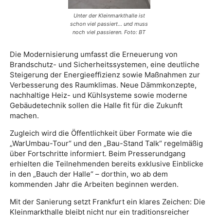
Unter der Kleinmarkthalle ist
schon viel passiert… und muss
noch viel passieren. Foto: BT
Die Modernisierung umfasst die Erneuerung von
Brandschutz- und Sicherheitssystemen, eine deutliche
Steigerung der Energieeffizienz sowie Maßnahmen zur
Verbesserung des Raumklimas. Neue Dämmkonzepte,
nachhaltige Heiz- und Kühlsysteme sowie moderne
Gebäudetechnik sollen die Halle fit für die Zukunft
machen.
Zugleich wird die Öffentlichkeit über Formate wie die
„WarUmbau-Tour“ und den „Bau-Stand Talk“ regelmäßig
über Fortschritte informiert. Beim Presserundgang
erhielten die Teilnehmenden bereits exklusive Einblicke
in den „Bauch der Halle“ – dorthin, wo ab dem
kommenden Jahr die Arbeiten beginnen werden.
Mit der Sanierung setzt Frankfurt ein klares Zeichen: Die
Kleinmarkthalle bleibt nicht nur ein traditionsreicher