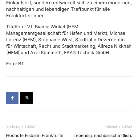
Einkaufsort, sondern entwickelt sich zu einem modernen,
nachhaltigen und lebendigen Treffpunkt für alle
Frankfurter:innen.
Titelfoto: V.l. Bianca Winkel (HFM
Managementgesellschaft für Hafen und Markt), Michael
Lorenz (HFM), Stephanie Wüst, Stadträtin Dezernentin
für Wirtschaft, Recht und Stadtmarketing, Alireza Nikkhah
(HFM) und Axel Kümmeth, FAAG Technik GmbH.
Foto: BT
Vorheriger Artikel
Nächster Artikel
Höchste Eisbahn Frankfurts
Lebendig, nachbarschaftlich,