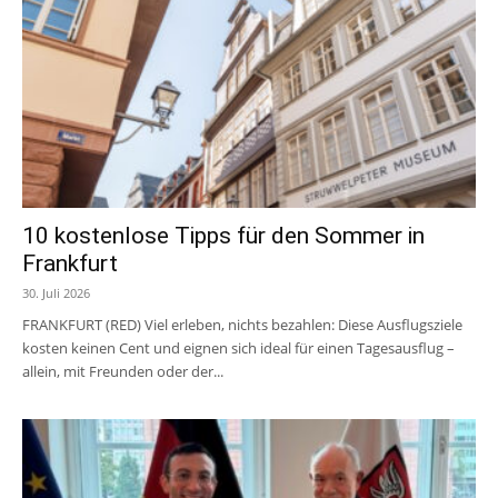
10 kostenlose Tipps für den Sommer in
Frankfurt
30. Juli 2026
FRANKFURT (RED) Viel erleben, nichts bezahlen: Diese Ausflugsziele
kosten keinen Cent und eignen sich ideal für einen Tagesausflug –
allein, mit Freunden oder der...