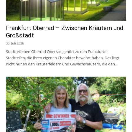
Frankfurt Oberrad – Zwischen Kräutern und
Großstadt
30. Juli 2026
Stadtteilleben Oberrad Oberrad gehört zu den Frankfurter
Stadtteilen, die ihren eigenen Charakter bewahrt haben. Das liegt
nicht nur an den Kräuterfeldern und Gewächshäusern, die den...