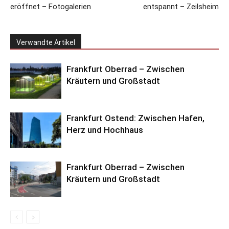
eröffnet – Fotogalerien
entspannt – Zeilsheim
Verwandte Artikel
Frankfurt Oberrad – Zwischen
Kräutern und Großstadt
Frankfurt Ostend: Zwischen Hafen,
Herz und Hochhaus
Frankfurt Oberrad – Zwischen
Kräutern und Großstadt