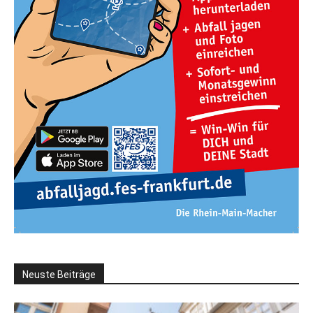
Neuste Beiträge