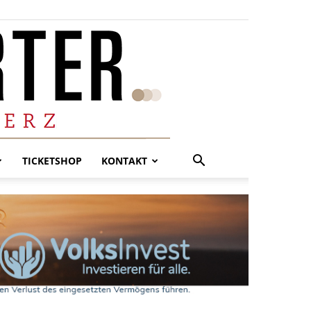
TICKETSHOP
KONTAKT