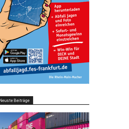
Neuste Beiträge