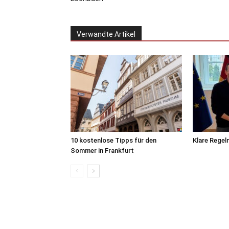
Verwandte Artikel
10 kostenlose Tipps für den
Klare Regel
Sommer in Frankfurt