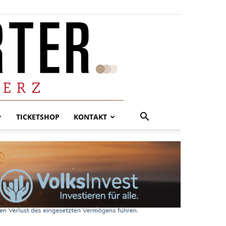
TICKETSHOP
KONTAKT