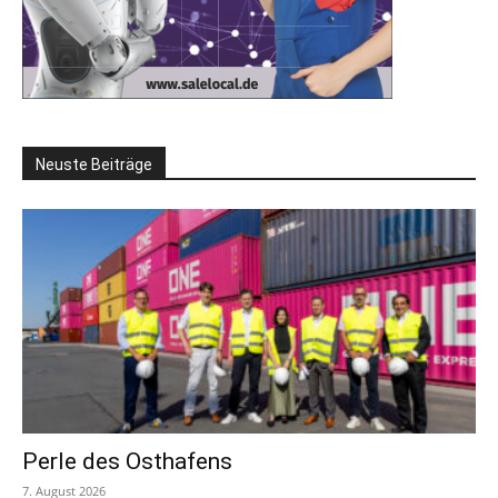
Neuste Beiträge
Perle des Osthafens
7. August 2026