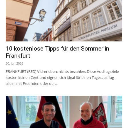
10 kostenlose Tipps für den Sommer in
Frankfurt
30. Juli 2026
FRANKFURT (RED) Viel erleben, nichts bezahlen: Diese Ausflugsziele
kosten keinen Cent und eignen sich ideal für einen Tagesausflug –
allein, mit Freunden oder der...