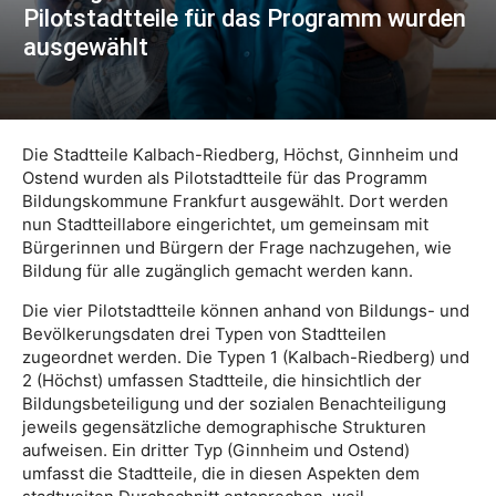
Pilotstadtteile für das Programm wurden
ausgewählt
Die Stadtteile Kalbach-Riedberg, Höchst, Ginnheim und
Ostend wurden als Pilotstadtteile für das Programm
Bildungskommune Frankfurt ausgewählt. Dort werden
nun Stadtteillabore eingerichtet, um gemeinsam mit
Bürgerinnen und Bürgern der Frage nachzugehen, wie
Bildung für alle zugänglich gemacht werden kann.
Die vier Pilotstadtteile können anhand von Bildungs- und
Bevölkerungsdaten drei Typen von Stadtteilen
zugeordnet werden. Die Typen 1 (Kalbach-Riedberg) und
2 (Höchst) umfassen Stadtteile, die hinsichtlich der
Bildungsbeteiligung und der sozialen Benachteiligung
jeweils gegensätzliche demographische Strukturen
aufweisen. Ein dritter Typ (Ginnheim und Ostend)
umfasst die Stadtteile, die in diesen Aspekten dem