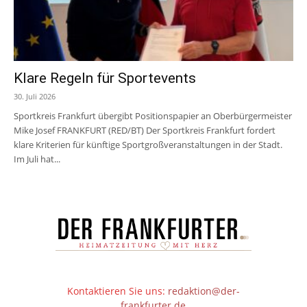
Klare Regeln für Sportevents
30. Juli 2026
Sportkreis Frankfurt übergibt Positionspapier an Oberbürgermeister
Mike Josef FRANKFURT (RED/BT) Der Sportkreis Frankfurt fordert
klare Kriterien für künftige Sportgroßveranstaltungen in der Stadt.
Im Juli hat...
Kontaktieren Sie uns:
redaktion@der-
frankfurter.de