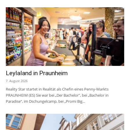
Leylaland in Praunheim
7. August 2026
Reality Star startet in Realität als Chefin eines Penny-Markts
PRAUNHEIM (ES) Sie war bei „Der Bachelor", bei „Bachelor in
Paradise“, im Dschungelcamp, bei „Promi Big...