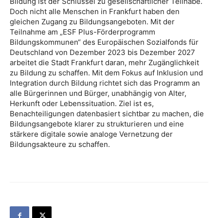
Bildung ist der Schlüssel zu gesellschaftlicher Teilhabe.
Doch nicht alle Menschen in Frankfurt haben den
gleichen Zugang zu Bildungsangeboten. Mit der
Teilnahme am „ESF Plus-Förderprogramm
Bildungskommunen“ des Europäischen Sozialfonds für
Deutschland von Dezember 2023 bis Dezember 2027
arbeitet die Stadt Frankfurt daran, mehr Zugänglichkeit
zu Bildung zu schaffen. Mit dem Fokus auf Inklusion und
Integration durch Bildung richtet sich das Programm an
alle Bürgerinnen und Bürger, unabhängig von Alter,
Herkunft oder Lebenssituation. Ziel ist es,
Benachteiligungen datenbasiert sichtbar zu machen, die
Bildungsangebote klarer zu strukturieren und eine
stärkere digitale sowie analoge Vernetzung der
Bildungsakteure zu schaffen.