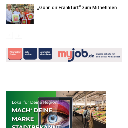
„Gönn dir Frankfurt“ zum Mitnehmen