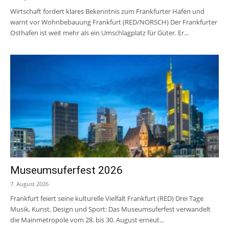
Wirtschaft fordert klares Bekenntnis zum Frankfurter Hafen und
warnt vor Wohnbebauung Frankfurt (RED/NORSCH) Der Frankfurter
Osthafen ist weit mehr als ein Umschlagplatz für Güter. Er...
Museumsuferfest 2026
7. August 2026
Frankfurt feiert seine kulturelle Vielfalt Frankfurt (RED) Drei Tage
Musik, Kunst, Design und Sport: Das Museumsuferfest verwandelt
die Mainmetropole vom 28. bis 30. August erneut...