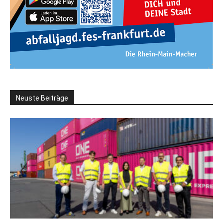
Neuste Beiträge