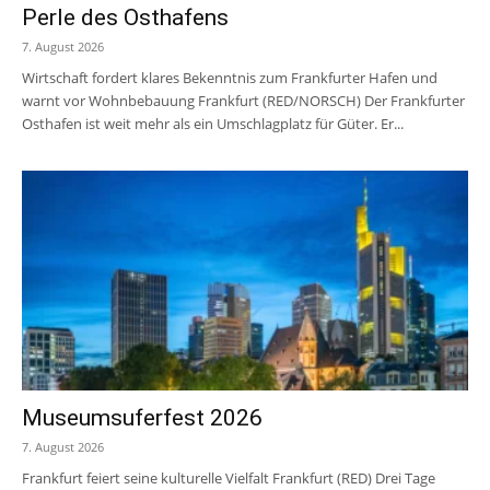
Perle des Osthafens
7. August 2026
Wirtschaft fordert klares Bekenntnis zum Frankfurter Hafen und
warnt vor Wohnbebauung Frankfurt (RED/NORSCH) Der Frankfurter
Osthafen ist weit mehr als ein Umschlagplatz für Güter. Er...
Museumsuferfest 2026
7. August 2026
Frankfurt feiert seine kulturelle Vielfalt Frankfurt (RED) Drei Tage