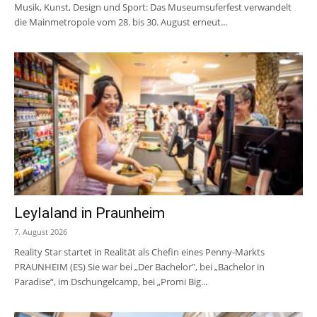
Musik, Kunst, Design und Sport: Das Museumsuferfest verwandelt
die Mainmetropole vom 28. bis 30. August erneut...
Leylaland in Praunheim
7. August 2026
Reality Star startet in Realität als Chefin eines Penny-Markts
PRAUNHEIM (ES) Sie war bei „Der Bachelor", bei „Bachelor in
Paradise“, im Dschungelcamp, bei „Promi Big...