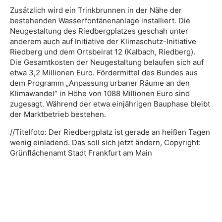
Zusätzlich wird ein Trinkbrunnen in der Nähe der
bestehenden Wasserfontänenanlage installiert. Die
Neugestaltung des Riedbergplatzes geschah unter
anderem auch auf Initiative der Klimaschutz-Initiative
Riedberg und dem Ortsbeirat 12 (Kalbach, Riedberg).
Die Gesamtkosten der Neugestaltung belaufen sich auf
etwa 3,2 Millionen Euro. Fördermittel des Bundes aus
dem Programm „Anpassung urbaner Räume an den
Klimawandel“ in Höhe von 1088 Millionen Euro sind
zugesagt. Während der etwa einjährigen Bauphase bleibt
der Marktbetrieb bestehen.
//Titelfoto: Der Riedbergplatz ist gerade an heißen Tagen
wenig einladend. Das soll sich jetzt ändern, Copyright:
Grünflächenamt Stadt Frankfurt am Main