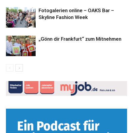
Fotogalerien online – OAKS Bar –
Skyline Fashion Week
„Gönn dir Frankfurt“ zum Mitnehmen