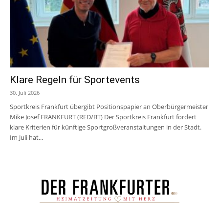
Klare Regeln für Sportevents
30. Juli 2026
Sportkreis Frankfurt übergibt Positionspapier an Oberbürgermeister
Mike Josef FRANKFURT (RED/BT) Der Sportkreis Frankfurt fordert
klare Kriterien für künftige Sportgroßveranstaltungen in der Stadt.
Im Juli hat...