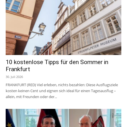
10 kostenlose Tipps für den Sommer in
Frankfurt
30. Juli 2026
FRANKFURT (RED) Viel erleben, nichts bezahlen: Diese Ausflugsziele
kosten keinen Cent und eignen sich ideal für einen Tagesausflug –
allein, mit Freunden oder der...