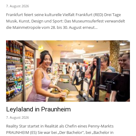
7. August 2026
Frankfurt feiert seine kulturelle Vielfalt Frankfurt (RED) Drei Tage
Musik, Kunst, Design und Sport: Das Museumsuferfest verwandelt
die Mainmetropole vom 28. bis 30. August erneut...
Leylaland in Praunheim
7. August 2026
Reality Star startet in Realität als Chefin eines Penny-Markts
PRAUNHEIM (ES) Sie war bei „Der Bachelor", bei „Bachelor in