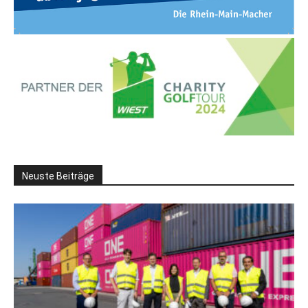
Neuste Beiträge