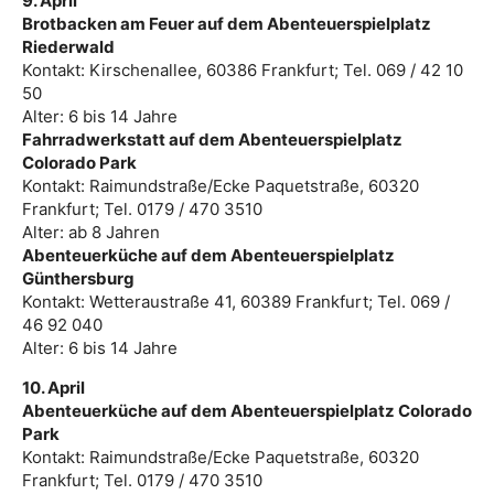
9. April
Brotbacken am Feuer auf dem Abenteuerspielplatz
Riederwald
Kontakt: Kirschenallee, 60386 Frankfurt; Tel. 069 / 42 10
50
Alter: 6 bis 14 Jahre
Fahrradwerkstatt auf dem Abenteuerspielplatz
Colorado Park
Kontakt: Raimundstraße/Ecke Paquetstraße, 60320
Frankfurt; Tel. 0179 / 470 3510
Alter: ab 8 Jahren
Abenteuerküche auf dem Abenteuerspielplatz
Günthersburg
Kontakt: Wetteraustraße 41, 60389 Frankfurt; Tel. 069 /
46 92 040
Alter: 6 bis 14 Jahre
10. April
Abenteuerküche auf dem Abenteuerspielplatz Colorado
Park
Kontakt: Raimundstraße/Ecke Paquetstraße, 60320
Frankfurt; Tel. 0179 / 470 3510