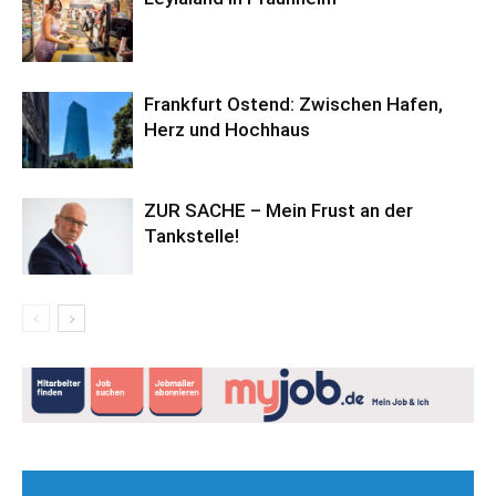
Frankfurt Ostend: Zwischen Hafen,
Herz und Hochhaus
ZUR SACHE – Mein Frust an der
Tankstelle!