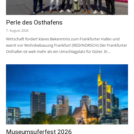
Perle des Osthafens
7. August 2026
Wirtschaft fordert klares Bekenntnis zum Frankfurter Hafen und
warnt vor Wohnbebauung Frankfurt (RED/NORSCH) Der Frankfurter
Osthafen ist weit mehr als ein Umschlagplatz für Güter. Er...
Museumsuferfest 2026