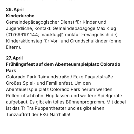
26. April
Kinderkirche
Gemeindepädagogischer Dienst für Kinder und
Jugendliche, Kontakt: Gemeindepädagoge Max Klug
(017696191144; max.klug@frankfurt-evangelisch.de)
Kinderaktionstag für Vor- und Grundschulkinder (ohne
Eltern).
27. April
Frühlingsfest auf dem Abenteuerspielplatz Colorado
Park
Colorado Park Raimundstraße / Ecke Paquetstraße
Großes Spiel- und Familienfest. Um den
Abenteuerspielplatz Colorado Park herum werden
Rollenrutschbahn, Hüpfkissen und weitere Spielgeräte
aufgebaut. Es gibt ein tolles Bühnenprogramm. Mit dabei
ist das TriTra Puppentheater und es gibt einen
Tanzauftritt der FKG Narrhalla!