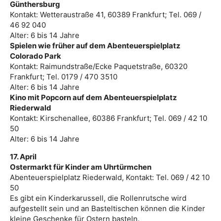
Günthersburg
Kontakt: Wetteraustraße 41, 60389 Frankfurt; Tel. 069 /
46 92 040
Alter: 6 bis 14 Jahre
Spielen wie früher auf dem Abenteuerspielplatz
Colorado Park
Kontakt: Raimundstraße/Ecke Paquetstraße, 60320
Frankfurt; Tel. 0179 / 470 3510
Alter: 6 bis 14 Jahre
Kino mit Popcorn auf dem Abenteuerspielplatz
Riederwald
Kontakt: Kirschenallee, 60386 Frankfurt; Tel. 069 / 42 10
50
Alter: 6 bis 14 Jahre
17. April
Ostermarkt für Kinder am Uhrtürmchen
Abenteuerspielplatz Riederwald, Kontakt: Tel. 069 / 42 10
50
Es gibt ein Kinderkarussell, die Rollenrutsche wird
aufgestellt sein und an Basteltischen können die Kinder
kleine Geschenke für Ostern basteln.