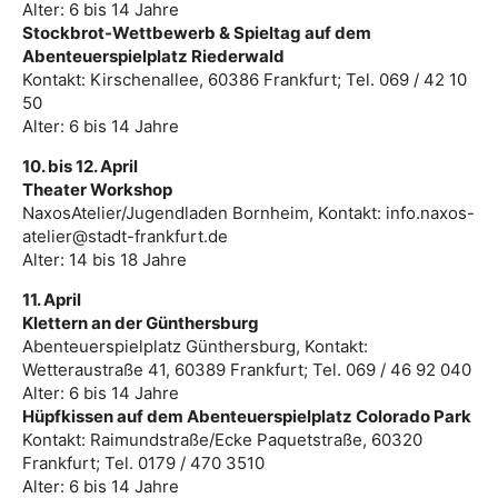
Alter: 6 bis 14 Jahre
Stockbrot-Wettbewerb & Spieltag auf dem
Abenteuerspielplatz Riederwald
Kontakt: Kirschenallee, 60386 Frankfurt; Tel. 069 / 42 10
50
Alter: 6 bis 14 Jahre
10. bis 12. April
Theater Workshop
NaxosAtelier/Jugendladen Bornheim, Kontakt: info.naxos-
atelier@stadt-frankfurt.de
Alter: 14 bis 18 Jahre
11. April
Klettern an der Günthersburg
Abenteuerspielplatz Günthersburg, Kontakt:
Wetteraustraße 41, 60389 Frankfurt; Tel. 069 / 46 92 040
Alter: 6 bis 14 Jahre
Hüpfkissen auf dem Abenteuerspielplatz Colorado Park
Kontakt: Raimundstraße/Ecke Paquetstraße, 60320
Frankfurt; Tel. 0179 / 470 3510
Alter: 6 bis 14 Jahre