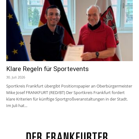
Klare Regeln für Sportevents
30. Juli 2026
Sportkreis Frankfurt übergibt Positionspapier an Oberbürgermeister
Mike Josef FRANKFURT (RED/BT) Der Sportkreis Frankfurt fordert
klare Kriterien für künftige Sportgroßveranstaltungen in der Stadt.
Im Juli hat...