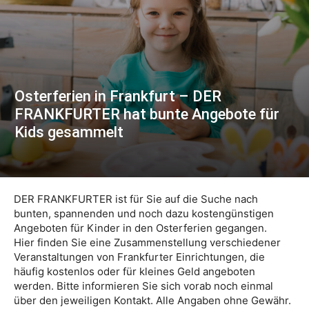
Osterferien in Frankfurt – DER
FRANKFURTER hat bunte Angebote für
Kids gesammelt
DER FRANKFURTER ist für Sie auf die Suche nach
bunten, spannenden und noch dazu kostengünstigen
Angeboten für Kinder in den Osterferien gegangen.
Hier finden Sie eine Zusammenstellung verschiedener
Veranstaltungen von Frankfurter Einrichtungen, die
häufig kostenlos oder für kleines Geld angeboten
werden. Bitte informieren Sie sich vorab noch einmal
über den jeweiligen Kontakt. Alle Angaben ohne Gewähr.