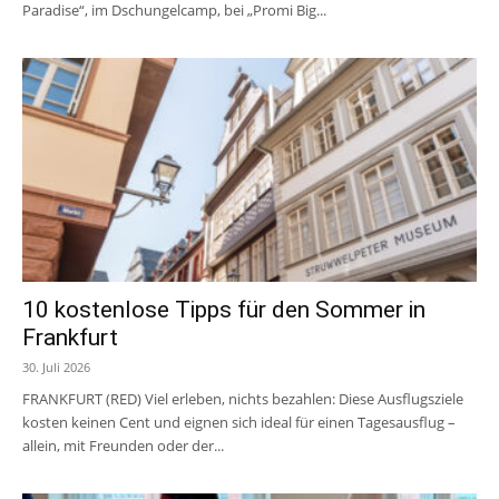
Paradise“, im Dschungelcamp, bei „Promi Big...
10 kostenlose Tipps für den Sommer in
Frankfurt
30. Juli 2026
FRANKFURT (RED) Viel erleben, nichts bezahlen: Diese Ausflugsziele
kosten keinen Cent und eignen sich ideal für einen Tagesausflug –
allein, mit Freunden oder der...