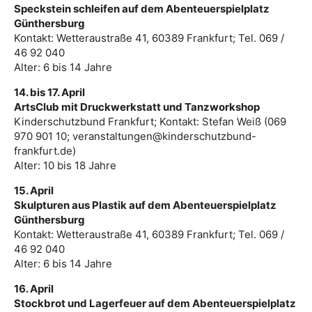
Speckstein schleifen auf dem Abenteuerspielplatz
Günthersburg
Kontakt: Wetteraustraße 41, 60389 Frankfurt; Tel. 069 /
46 92 040
Alter: 6 bis 14 Jahre
14. bis 17. April
ArtsClub mit Druckwerkstatt und Tanzworkshop
Kinderschutzbund Frankfurt; Kontakt: Stefan Weiß (069
970 901 10; veranstaltungen@kinderschutzbund-
frankfurt.de)
Alter: 10 bis 18 Jahre
15. April
Skulpturen aus Plastik auf dem Abenteuerspielplatz
Günthersburg
Kontakt: Wetteraustraße 41, 60389 Frankfurt; Tel. 069 /
46 92 040
Alter: 6 bis 14 Jahre
16. April
Stockbrot und Lagerfeuer auf dem Abenteuerspielplatz