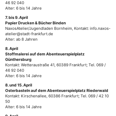
46 92 040
Alter: 6 bis 14 Jahre
7. bis 9. April
Papier Drucken & Bücher Binden
NaxosAtelier/Jugendladen Bornheim, Kontakt: info.naxos-
atelier@stadt-frankfurt.de
Alter: ab 8 Jahren
8. April
Stoffmalerei auf dem Abenteuerspielplatz
Günthersburg
Kontakt: Wetteraustraße 41, 60389 Frankfurt; Tel. 069 /
46 92 040
Alter: 6 bis 14 Jahre
8. und 15. April
Osterbasteln auf dem Abenteuerspielplatz Riederwald
Kontakt: Kirschenallee, 60386 Frankfurt; Tel. 069 / 42 10
50
Alter: 6 bis 14 Jahre