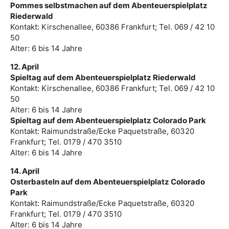
Pommes selbstmachen auf dem Abenteuerspielplatz
Riederwald
Kontakt: Kirschenallee, 60386 Frankfurt; Tel. 069 / 42 10
50
Alter: 6 bis 14 Jahre
12. April
Spieltag auf dem Abenteuerspielplatz Riederwald
Kontakt: Kirschenallee, 60386 Frankfurt; Tel. 069 / 42 10
50
Alter: 6 bis 14 Jahre
Spieltag auf dem Abenteuerspielplatz Colorado Park
Kontakt: Raimundstraße/Ecke Paquetstraße, 60320
Frankfurt; Tel. 0179 / 470 3510
Alter: 6 bis 14 Jahre
14. April
Osterbasteln auf dem Abenteuerspielplatz Colorado
Park
Kontakt: Raimundstraße/Ecke Paquetstraße, 60320
Frankfurt; Tel. 0179 / 470 3510
Alter: 6 bis 14 Jahre