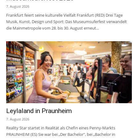
7. August 2026
Frankfurt feiert seine kulturelle Vielfalt Frankfurt (RED) Drei Tage
Musik, Kunst, Design und Sport: Das Museumsuferfest verwandelt
die Mainmetropole vom 28. bis 30. August erneut...
Leylaland in Praunheim
7. August 2026
Reality Star startet in Realität als Chefin eines Penny-Markts
PRAUNHEIM (ES) Sie war bei „Der Bachelor", bei „Bachelor in