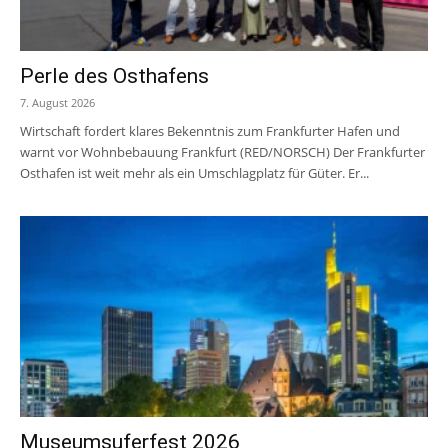
Perle des Osthafens
7. August 2026
Wirtschaft fordert klares Bekenntnis zum Frankfurter Hafen und
warnt vor Wohnbebauung Frankfurt (RED/NORSCH) Der Frankfurter
Osthafen ist weit mehr als ein Umschlagplatz für Güter. Er...
Museumsuferfest 2026