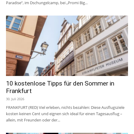
Paradise“, im Dschungelcamp, bei „Promi Big...
10 kostenlose Tipps für den Sommer in
Frankfurt
30. Juli 2026
FRANKFURT (RED) Viel erleben, nichts bezahlen: Diese Ausflugsziele
kosten keinen Cent und eignen sich ideal für einen Tagesausflug –
allein, mit Freunden oder der...