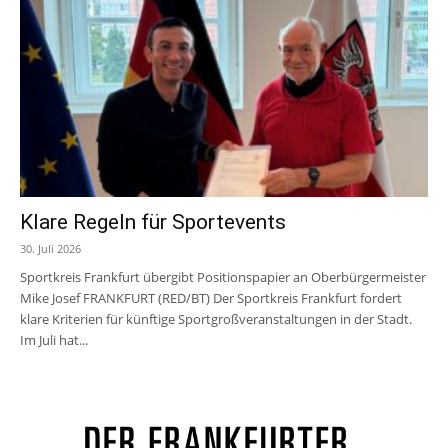
Klare Regeln für Sportevents
30. Juli 2026
Sportkreis Frankfurt übergibt Positionspapier an Oberbürgermeister
Mike Josef FRANKFURT (RED/BT) Der Sportkreis Frankfurt fordert
klare Kriterien für künftige Sportgroßveranstaltungen in der Stadt.
Im Juli hat...