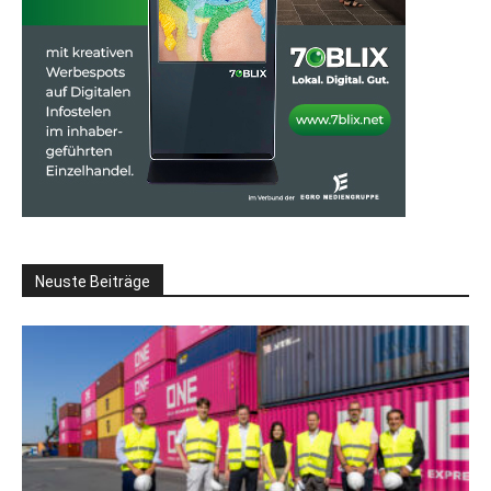
Neuste Beiträge