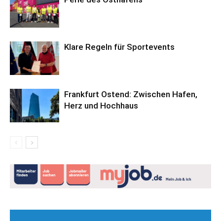
Klare Regeln für Sportevents
Frankfurt Ostend: Zwischen Hafen,
Herz und Hochhaus