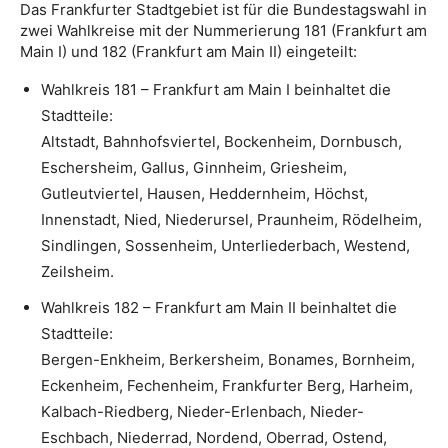
Das Frankfurter Stadtgebiet ist für die Bundestagswahl in
zwei Wahlkreise mit der Nummerierung 181 (Frankfurt am
Main I) und 182 (Frankfurt am Main II) eingeteilt:
Wahlkreis 181 – Frankfurt am Main I beinhaltet die
Stadtteile:
Altstadt, Bahnhofsviertel, Bockenheim, Dornbusch,
Eschersheim, Gallus, Ginnheim, Griesheim,
Gutleutviertel, Hausen, Heddernheim, Höchst,
Innenstadt, Nied, Niederursel, Praunheim, Rödelheim,
Sindlingen, Sossenheim, Unterliederbach, Westend,
Zeilsheim.
Wahlkreis 182 – Frankfurt am Main II beinhaltet die
Stadtteile:
Bergen-Enkheim, Berkersheim, Bonames, Bornheim,
Eckenheim, Fechenheim, Frankfurter Berg, Harheim,
Kalbach-Riedberg, Nieder-Erlenbach, Nieder-
Eschbach, Niederrad, Nordend, Oberrad, Ostend,