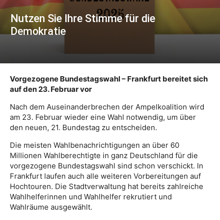
Nutzen Sie Ihre Stimme für die
Demokratie
Vorgezogene Bundestagswahl – Frankfurt bereitet sich
auf den 23. Februar vor
Nach dem Auseinanderbrechen der Ampelkoalition wird
am 23. Februar wieder eine Wahl notwendig, um über
den neuen, 21. Bundestag zu entscheiden.
Die meisten Wahlbenachrichtigungen an über 60
Millionen Wahlberechtigte in ganz Deutschland für die
vorgezogene Bundestagswahl sind schon verschickt. In
Frankfurt laufen auch alle weiteren Vorbereitungen auf
Hochtouren. Die Stadtverwaltung hat bereits zahlreiche
Wahlhelferinnen und Wahlhelfer rekrutiert und
Wahlräume ausgewählt.