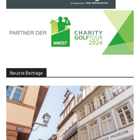
Neuste Beiträge