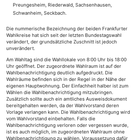
Preungesheim, Riederwald, Sachsenhausen,
Schwanheim, Seckbach.
Die nummerische Bezeichnung der beiden Frankfurter
Wahlkreise hat sich seit der letzten Bundestagswahl
verändert, der grundsätzliche Zuschnitt ist jedoch
unverändert.
Am Wahltag sind die Wahllokale von 8:00 Uhr bis 18:00
Uhr geöffnet. Der zugeordnete Wahlraum ist auf der
Wahlbenachrichtigung deutlich aufgedruckt. Die
Wahlräume befinden sich in der Regel in der Nähe der
eigenen Hauptwohnung. Der Einfachheit halber ist zum
Wählen die Wahlbenachrichtigung mitzubringen.
Zusätzlich sollte auch ein amtliches Ausweisdokument
bereitgehalten werden, da der Wahlvorstand deren
Vorlage verlangen kann. Die Wahlbenachrichtigung wird
vom Wahlvorstand einbehalten. Falls die
Wahlbenachrichtigung verloren oder vergessen wurde,
ist es auch möglich, im zugeordneten Wahlraum ohne
Wahlbenachrichtigung zu wählen. Voraussetzung dafür