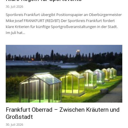
30. Juli 2026
Sportkreis Frankfurt übergibt Positionspapier an Oberbürgermeister
Mike Josef FRANKFURT (RED/BT) Der Sportkreis Frankfurt fordert
klare Kriterien für künftige Sportgroßveranstaltungen in der Stadt.
Im Juli hat...
Frankfurt Oberrad – Zwischen Kräutern und
Großstadt
30. Juli 2026