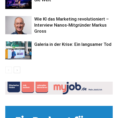
Wie KI das Marketing revolutioniert –
Interview Nanos-Mitgründer Markus
Gross
Galeria in der Krise: Ein langsamer Tod