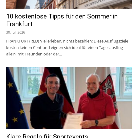
10 kostenlose Tipps für den Sommer in
Frankfurt
30. Juli 2026
FRANKFURT (RED) Viel erleben, nichts bezahlen: Diese Ausflugsziele
kosten keinen Cent und eignen sich ideal für einen Tagesausflug –
allein, mit Freunden oder der...
Klare Regeln für Sportevents