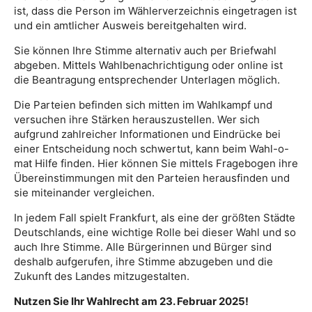
ist, dass die Person im Wählerverzeichnis eingetragen ist
und ein amtlicher Ausweis bereitgehalten wird.
Sie können Ihre Stimme alternativ auch per Briefwahl
abgeben. Mittels Wahlbenachrichtigung oder online ist
die Beantragung entsprechender Unterlagen möglich.
Die Parteien befinden sich mitten im Wahlkampf und
versuchen ihre Stärken herauszustellen. Wer sich
aufgrund zahlreicher Informationen und Eindrücke bei
einer Entscheidung noch schwertut, kann beim Wahl-o-
mat Hilfe finden. Hier können Sie mittels Fragebogen ihre
Übereinstimmungen mit den Parteien herausfinden und
sie miteinander vergleichen.
In jedem Fall spielt Frankfurt, als eine der größten Städte
Deutschlands, eine wichtige Rolle bei dieser Wahl und so
auch Ihre Stimme. Alle Bürgerinnen und Bürger sind
deshalb aufgerufen, ihre Stimme abzugeben und die
Zukunft des Landes mitzugestalten.
Nutzen Sie Ihr Wahlrecht am 23. Februar 2025!