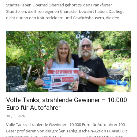
Stadtteilleben Oberrad Oberrad gehört zu den Frankfurter
Stadtteilen, die ihren eigenen Charakter bewahrt haben. Das liegt
nicht nur an den Kräuterfeldern und Gewächshäusern, die den...
Volle Tanks, strahlende Gewinner – 10.000
Euro für Autofahrer
30. Juli 2026
Volle Tanks, strahlende Gewinner - 10.000 Euro für Autofahrer 100
Leser profitieren von der großen Tankgutschein-Aktion FRANKFURT