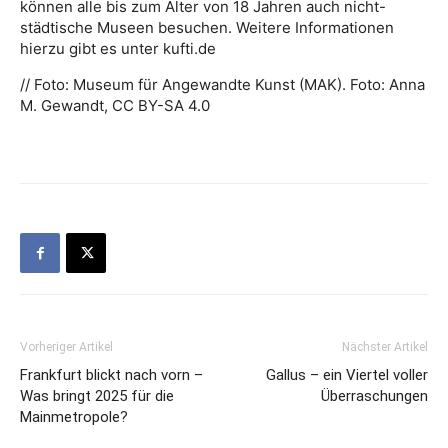
können alle bis zum Alter von 18 Jahren auch nicht-
städtische Museen besuchen. Weitere Informationen
hierzu gibt es unter kufti.de
// Foto: Museum für Angewandte Kunst (MAK). Foto: Anna
M. Gewandt, CC BY-SA 4.0
Vorheriger Artikel
Nächster Artikel
Frankfurt blickt nach vorn –
Gallus – ein Viertel voller
Was bringt 2025 für die
Überraschungen
Mainmetropole?