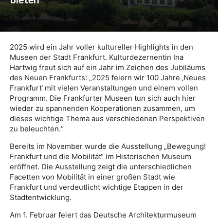
2025 wird ein Jahr voller kultureller Highlights in den
Museen der Stadt Frankfurt. Kulturdezernentin Ina
Hartwig freut sich auf ein Jahr im Zeichen des Jubiläums
des Neuen Frankfurts: „2025 feiern wir 100 Jahre ‚Neues
Frankfurt‘ mit vielen Veranstaltungen und einem vollen
Programm. Die Frankfurter Museen tun sich auch hier
wieder zu spannenden Kooperationen zusammen, um
dieses wichtige Thema aus verschiedenen Perspektiven
zu beleuchten.“
Bereits im November wurde die Ausstellung „Bewegung!
Frankfurt und die Mobilität“ im Historischen Museum
eröffnet. Die Ausstellung zeigt die unterschiedlichen
Facetten von Mobilität in einer großen Stadt wie
Frankfurt und verdeutlicht wichtige Etappen in der
Stadtentwicklung.
Am 1. Februar feiert das Deutsche Architekturmuseum