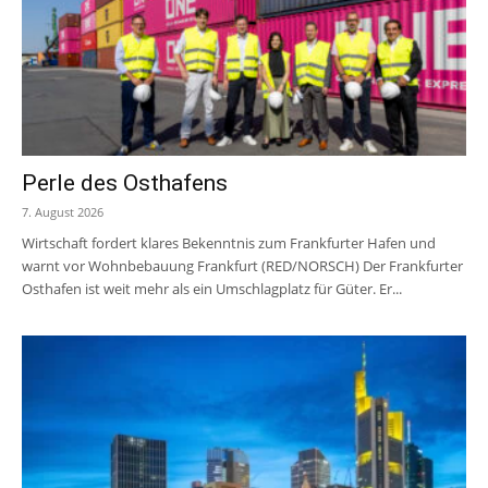
Perle des Osthafens
7. August 2026
Wirtschaft fordert klares Bekenntnis zum Frankfurter Hafen und
warnt vor Wohnbebauung Frankfurt (RED/NORSCH) Der Frankfurter
Osthafen ist weit mehr als ein Umschlagplatz für Güter. Er...