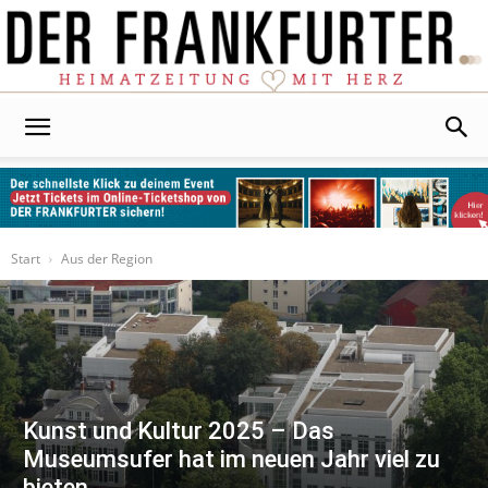
Der
Frankfurter
Start
Aus der Region
Kunst und Kultur 2025 – Das
Museumsufer hat im neuen Jahr viel zu
bieten