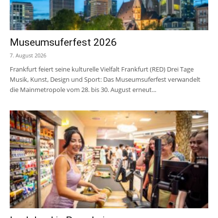
Museumsuferfest 2026
7. August 2026
Frankfurt feiert seine kulturelle Vielfalt Frankfurt (RED) Drei Tage
Musik, Kunst, Design und Sport: Das Museumsuferfest verwandelt
die Mainmetropole vom 28. bis 30. August erneut...