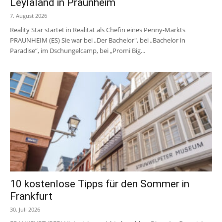
Leylaland in Praunheim
7. August 2026
Reality Star startet in Realität als Chefin eines Penny-Markts
PRAUNHEIM (ES) Sie war bei „Der Bachelor", bei „Bachelor in
Paradise“, im Dschungelcamp, bei „Promi Big...
10 kostenlose Tipps für den Sommer in
Frankfurt
30. Juli 2026