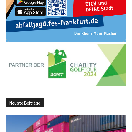
Neuste Beiträge