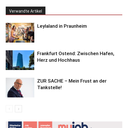
Verwandte Artikel
Leylaland in Praunheim
Frankfurt Ostend: Zwischen Hafen,
Herz und Hochhaus
ZUR SACHE – Mein Frust an der
Tankstelle!