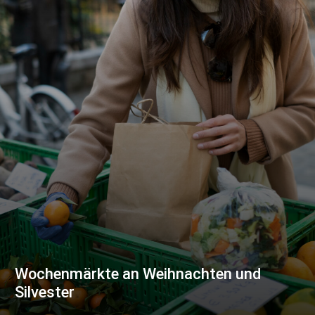
Wochenmärkte an Weihnachten und
Silvester