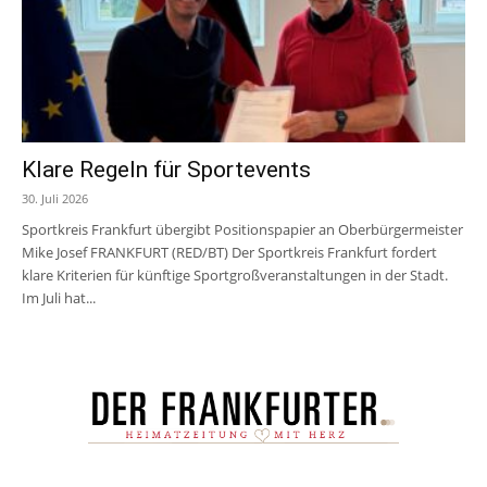
Klare Regeln für Sportevents
30. Juli 2026
Sportkreis Frankfurt übergibt Positionspapier an Oberbürgermeister
Mike Josef FRANKFURT (RED/BT) Der Sportkreis Frankfurt fordert
klare Kriterien für künftige Sportgroßveranstaltungen in der Stadt.
Im Juli hat...