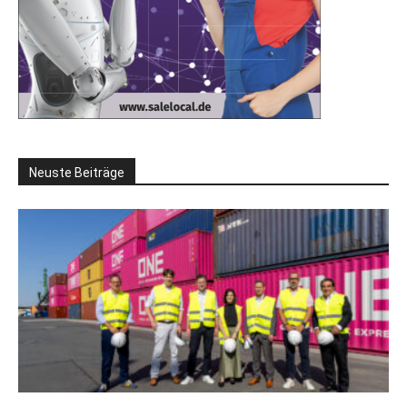
Neuste Beiträge