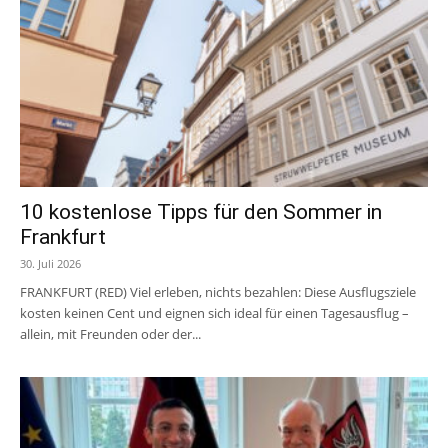
10 kostenlose Tipps für den Sommer in
Frankfurt
30. Juli 2026
FRANKFURT (RED) Viel erleben, nichts bezahlen: Diese Ausflugsziele
kosten keinen Cent und eignen sich ideal für einen Tagesausflug –
allein, mit Freunden oder der...