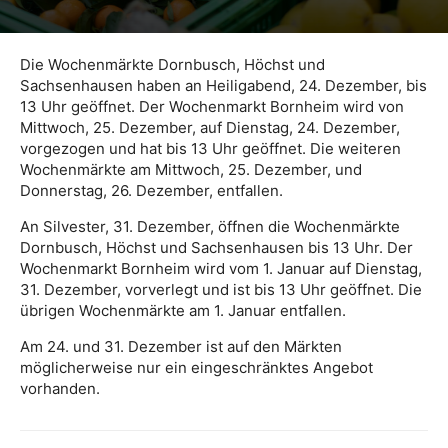
Die Wochenmärkte Dornbusch, Höchst und
Sachsenhausen haben an Heiligabend, 24. Dezember, bis
13 Uhr geöffnet. Der Wochenmarkt Bornheim wird von
Mittwoch, 25. Dezember, auf Dienstag, 24. Dezember,
vorgezogen und hat bis 13 Uhr geöffnet. Die weiteren
Wochenmärkte am Mittwoch, 25. Dezember, und
Donnerstag, 26. Dezember, entfallen.
An Silvester, 31. Dezember, öffnen die Wochenmärkte
Dornbusch, Höchst und Sachsenhausen bis 13 Uhr. Der
Wochenmarkt Bornheim wird vom 1. Januar auf Dienstag,
31. Dezember, vorverlegt und ist bis 13 Uhr geöffnet. Die
übrigen Wochenmärkte am 1. Januar entfallen.
Am 24. und 31. Dezember ist auf den Märkten
möglicherweise nur ein eingeschränktes Angebot
vorhanden.