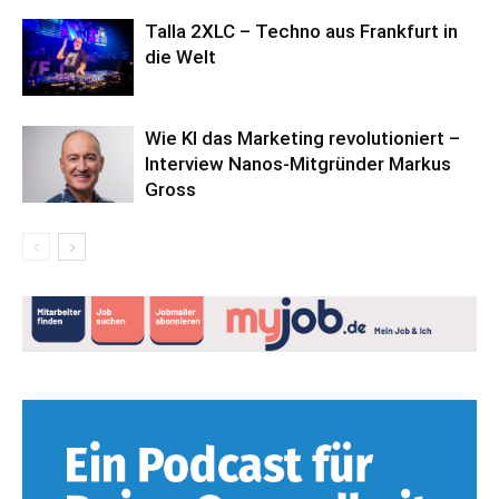
Talla 2XLC – Techno aus Frankfurt in
die Welt
Wie KI das Marketing revolutioniert –
Interview Nanos-Mitgründer Markus
Gross