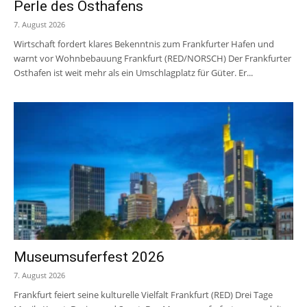
Perle des Osthafens
7. August 2026
Wirtschaft fordert klares Bekenntnis zum Frankfurter Hafen und
warnt vor Wohnbebauung Frankfurt (RED/NORSCH) Der Frankfurter
Osthafen ist weit mehr als ein Umschlagplatz für Güter. Er...
Museumsuferfest 2026
7. August 2026
Frankfurt feiert seine kulturelle Vielfalt Frankfurt (RED) Drei Tage