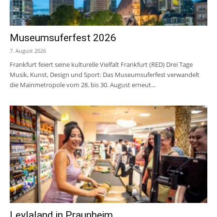
Museumsuferfest 2026
7. August 2026
Frankfurt feiert seine kulturelle Vielfalt Frankfurt (RED) Drei Tage
Musik, Kunst, Design und Sport: Das Museumsuferfest verwandelt
die Mainmetropole vom 28. bis 30. August erneut...
Leylaland in Praunheim