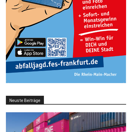
Neuste Beiträge