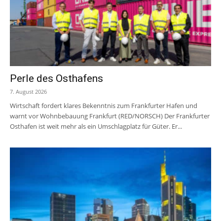
Perle des Osthafens
7. August 2026
Wirtschaft fordert klares Bekenntnis zum Frankfurter Hafen und
warnt vor Wohnbebauung Frankfurt (RED/NORSCH) Der Frankfurter
Osthafen ist weit mehr als ein Umschlagplatz für Güter. Er...