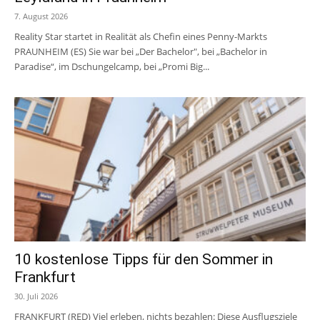
7. August 2026
Reality Star startet in Realität als Chefin eines Penny-Markts
PRAUNHEIM (ES) Sie war bei „Der Bachelor", bei „Bachelor in
Paradise“, im Dschungelcamp, bei „Promi Big...
10 kostenlose Tipps für den Sommer in
Frankfurt
30. Juli 2026
FRANKFURT (RED) Viel erleben, nichts bezahlen: Diese Ausflugsziele