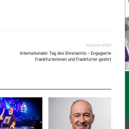
Nächster Artikel
Internationaler Tag des Ehrenamts – Engagierte
Frankfurterinnen und Frankfurter geehrt