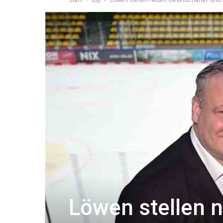
Löwen stellen 