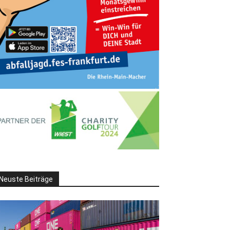
Neuste Beiträge