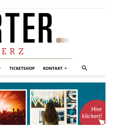
TICKETSHOP
KONTAKT