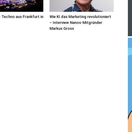
– Techno aus Frankfurt in
Wie KI das Marketing revolutioniert
– Interview Nanos-Mitgründer
Markus Gross