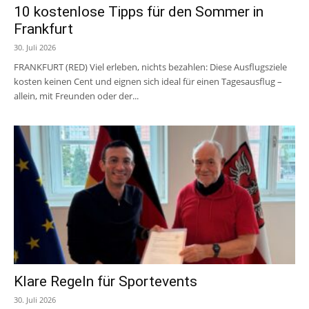
10 kostenlose Tipps für den Sommer in
Frankfurt
30. Juli 2026
FRANKFURT (RED) Viel erleben, nichts bezahlen: Diese Ausflugsziele
kosten keinen Cent und eignen sich ideal für einen Tagesausflug –
allein, mit Freunden oder der...
Klare Regeln für Sportevents
30. Juli 2026