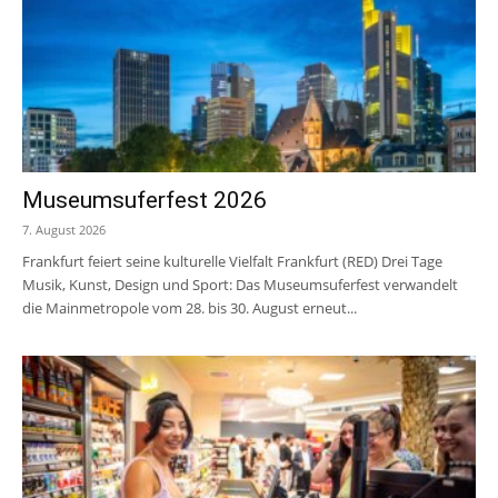
Museumsuferfest 2026
7. August 2026
Frankfurt feiert seine kulturelle Vielfalt Frankfurt (RED) Drei Tage
Musik, Kunst, Design und Sport: Das Museumsuferfest verwandelt
die Mainmetropole vom 28. bis 30. August erneut...