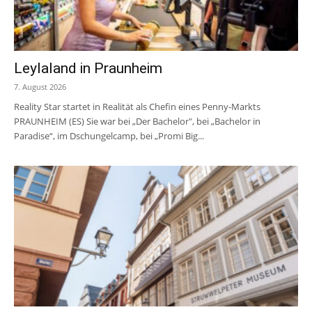
Leylaland in Praunheim
7. August 2026
Reality Star startet in Realität als Chefin eines Penny-Markts
PRAUNHEIM (ES) Sie war bei „Der Bachelor", bei „Bachelor in
Paradise“, im Dschungelcamp, bei „Promi Big...