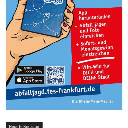
Neuste Beiträge